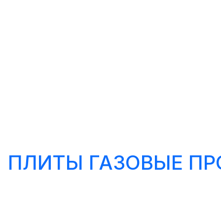
ПЛИТЫ ГАЗОВЫЕ П