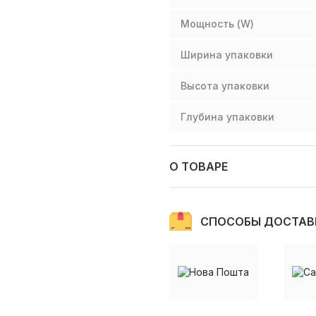
Мощность (W)
Ширина упаковки
Высота упаковки
Глубина упаковки
О ТОВАРЕ
СПОСОБЫ ДОСТАВ