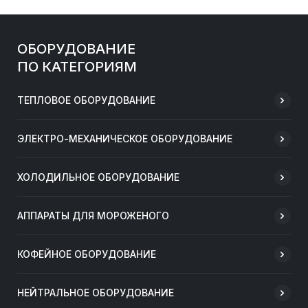
ОБОРУДОВАНИЕ
ПО КАТЕГОРИЯМ
ТЕПЛОВОЕ ОБОРУДОВАНИЕ
ЭЛЕКТРО-МЕХАНИЧЕСКОЕ ОБОРУДОВАНИЕ
ХОЛОДИЛЬНОЕ ОБОРУДОВАНИЕ
АППАРАТЫ ДЛЯ МОРОЖЕНОГО
КОФЕЙНОЕ ОБОРУДОВАНИЕ
НЕЙТРАЛЬНОЕ ОБОРУДОВАНИЕ