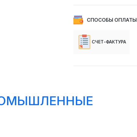
СПОСОБЫ ОПЛАТЫ
СЧЕТ-ФАКТУРА
РОМЫШЛЕННЫЕ