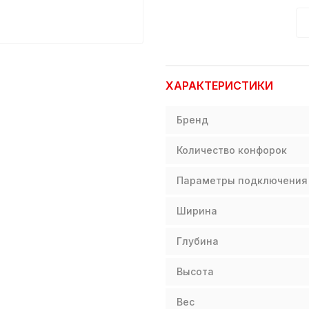
ХАРАКТЕРИСТИКИ
Бренд
Количество конфорок
Параметры подключения
Ширина
Глубина
Высота
Вес