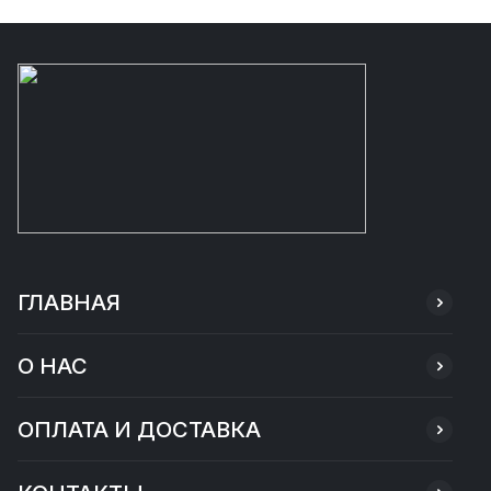
ГЛАВНАЯ
О НАС
ОПЛАТА И ДОСТАВКА