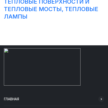
ТЕПЛОВЫЕ ПОВЕРХНОСТИ И
ТЕПЛОВЫЕ МОСТЫ, ТЕПЛОВЫЕ
ЛАМПЫ
ГЛАВНАЯ