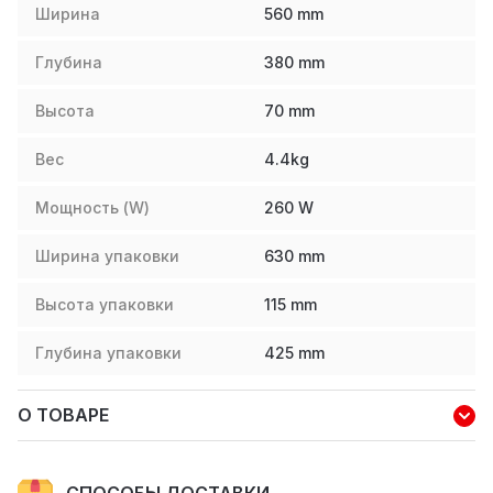
Ширина
560
mm
Глубина
380
mm
Высота
70
mm
Вес
4.4
kg
Мощность (W)
260
W
Ширина упаковки
630
mm
Высота упаковки
115
mm
Глубина упаковки
425
mm
О ТОВАРЕ