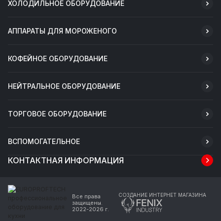
ХОЛОДИЛЬНОЕ ОБОРУДОВАНИЕ
АППАРАТЫ ДЛЯ МОРОЖЕНОГО
КОФЕЙНОЕ ОБОРУДОВАНИЕ
НЕЙТРАЛЬНОЕ ОБОРУДОВАНИЕ
ТОРГОВОЕ ОБОРУДОВАНИЕ
ВСПОМОГАТЕЛЬНОЕ
КОНТАКТНАЯ ИНФОРМАЦИЯ
СОЗДАНИЕ ИНТЕРНЕТ МАГАЗИНА
Все права
защищены.
2022-2026 г.