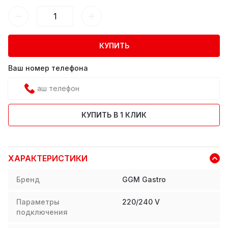
КУПИТЬ
Ваш номер телефона
КУПИТЬ В 1 КЛИК
ХАРАКТЕРИСТИКИ
Бренд
GGM Gastro
Параметры
220/240 V
подключения