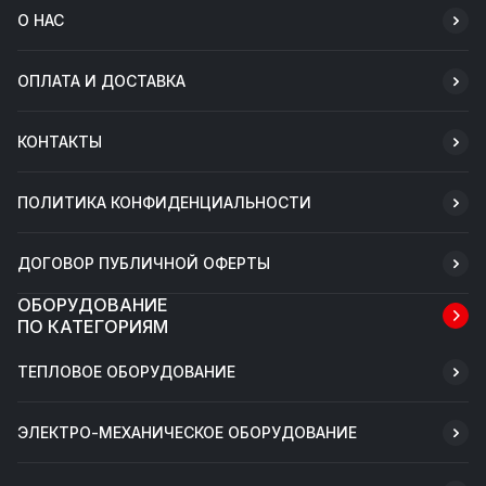
О НАС
ОПЛАТА И ДОСТАВКА
КОНТАКТЫ
ПОЛИТИКА КОНФИДЕНЦИАЛЬНОСТИ
ДОГОВОР ПУБЛИЧНОЙ ОФЕРТЫ
ОБОРУДОВАНИЕ
ПО КАТЕГОРИЯМ
ТЕПЛОВОЕ ОБОРУДОВАНИЕ
ЭЛЕКТРО-МЕХАНИЧЕСКОЕ ОБОРУДОВАНИЕ