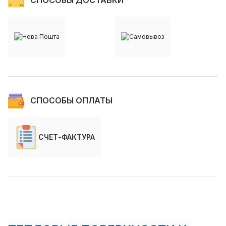
СПОСОБЫ ДОСТАВКИ
СПОСОБЫ ОПЛАТЫ
СЧЕТ-ФАКТУРА