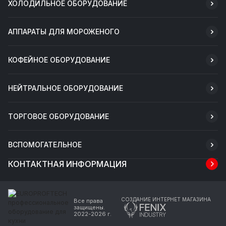
ХОЛОДИЛЬНОЕ ОБОРУДОВАНИЕ
АППАРАТЫ ДЛЯ МОРОЖЕНОГО
КОФЕЙНОЕ ОБОРУДОВАНИЕ
НЕЙТРАЛЬНОЕ ОБОРУДОВАНИЕ
ТОРГОВОЕ ОБОРУДОВАНИЕ
ВСПОМОГАТЕЛЬНОЕ
КОНТАКТНАЯ ИНФОРМАЦИЯ
СОЗДАНИЕ ИНТЕРНЕТ МАГАЗИНА
Все права
защищены.
2022-2026 г.