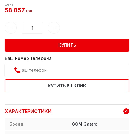
Цена
58 857
грн
КУПИТЬ
Ваш номер телефона
КУПИТЬ В 1 КЛИК
ХАРАКТЕРИСТИКИ
Бренд
GGM Gastro