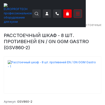
EUROPROFTECH
Тепловое оборудование
Расстоечные 
РАССТОЕЧНЫЙ ШКАФ - 8 ШТ.
ПРОТИВЕНЕЙ EN / GN GGM GASTRO
(GSV860-2)
Артикул:
GSV860-2