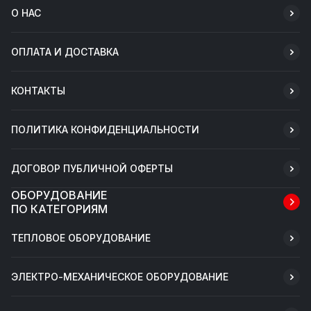
О НАС
ОПЛАТА И ДОСТАВКА
КОНТАКТЫ
ПОЛИТИКА КОНФИДЕНЦИАЛЬНОСТИ
ДОГОВОР ПУБЛИЧНОЙ ОФЕРТЫ
ОБОРУДОВАНИЕ
ПО КАТЕГОРИЯМ
ТЕПЛОВОЕ ОБОРУДОВАНИЕ
ЭЛЕКТРО-МЕХАНИЧЕСКОЕ ОБОРУДОВАНИЕ