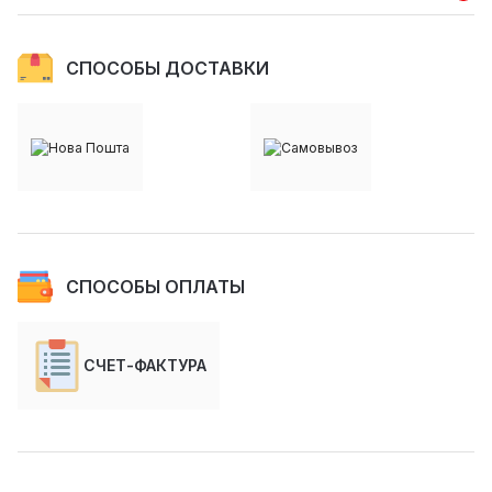
СПОСОБЫ ДОСТАВКИ
СПОСОБЫ ОПЛАТЫ
СЧЕТ-ФАКТУРА