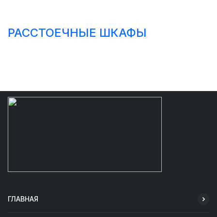
РАССТОЕЧНЫЕ ШКАФЫ
ГЛАВНАЯ