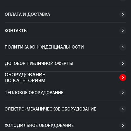
ОПЛАТА И ДОСТАВКА
КОНТАКТЫ
ПОЛИТИКА КОНФИДЕНЦИАЛЬНОСТИ
ДОГОВОР ПУБЛИЧНОЙ ОФЕРТЫ
ОБОРУДОВАНИЕ
ПО КАТЕГОРИЯМ
ТЕПЛОВОЕ ОБОРУДОВАНИЕ
ЭЛЕКТРО-МЕХАНИЧЕСКОЕ ОБОРУДОВАНИЕ
ХОЛОДИЛЬНОЕ ОБОРУДОВАНИЕ