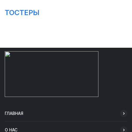
ТОСТЕРЫ
ГЛАВНАЯ
О НАС