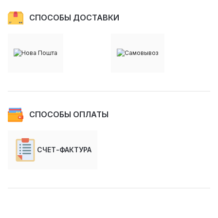
СПОСОБЫ ДОСТАВКИ
СПОСОБЫ ОПЛАТЫ
СЧЕТ-ФАКТУРА