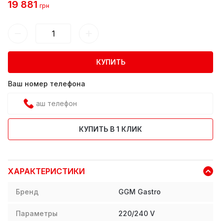
19 881
грн
КУПИТЬ
Ваш номер телефона
КУПИТЬ В 1 КЛИК
ХАРАКТЕРИСТИКИ
Бренд
GGM Gastro
Параметры
220/240 V