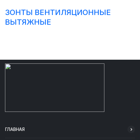
ЗОНТЫ ВЕНТИЛЯЦИОННЫЕ
ВЫТЯЖНЫЕ
ГЛАВНАЯ