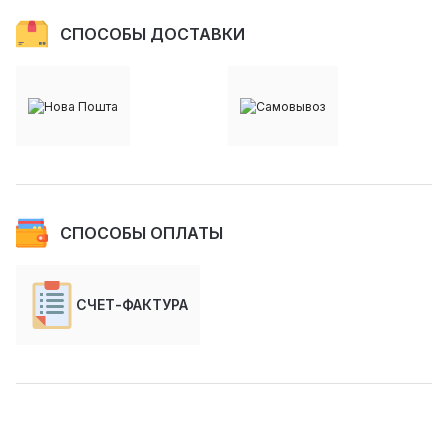
СПОСОБЫ ДОСТАВКИ
СПОСОБЫ ОПЛАТЫ
СЧЕТ-ФАКТУРА