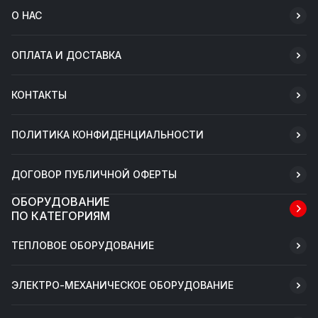
О НАС
ОПЛАТА И ДОСТАВКА
КОНТАКТЫ
ПОЛИТИКА КОНФИДЕНЦИАЛЬНОСТИ
ДОГОВОР ПУБЛИЧНОЙ ОФЕРТЫ
ОБОРУДОВАНИЕ
ПО КАТЕГОРИЯМ
ТЕПЛОВОЕ ОБОРУДОВАНИЕ
ЭЛЕКТРО-МЕХАНИЧЕСКОЕ ОБОРУДОВАНИЕ