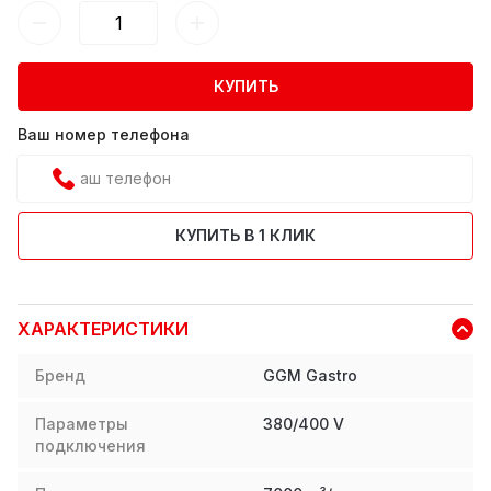
КУПИТЬ
Ваш номер телефона
КУПИТЬ В 1 КЛИК
ХАРАКТЕРИСТИКИ
Бренд
GGM Gastro
Параметры
380/400 V
подключения