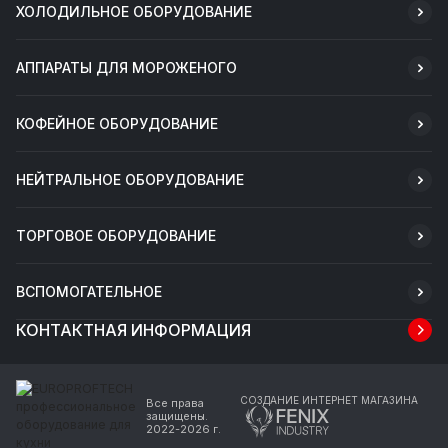
ХОЛОДИЛЬНОЕ ОБОРУДОВАНИЕ
АППАРАТЫ ДЛЯ МОРОЖЕНОГО
КОФЕЙНОЕ ОБОРУДОВАНИЕ
НЕЙТРАЛЬНОЕ ОБОРУДОВАНИЕ
ТОРГОВОЕ ОБОРУДОВАНИЕ
ВСПОМОГАТЕЛЬНОЕ
КОНТАКТНАЯ ИНФОРМАЦИЯ
СОЗДАНИЕ ИНТЕРНЕТ МАГАЗИНА
Все права
защищены.
2022-2026 г.