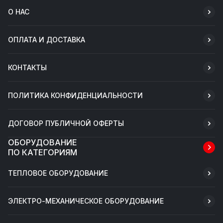
О НАС
ОПЛАТА И ДОСТАВКА
КОНТАКТЫ
ПОЛИТИКА КОНФИДЕНЦИАЛЬНОСТИ
ДОГОВОР ПУБЛИЧНОЙ ОФЕРТЫ
ОБОРУДОВАНИЕ
ПО КАТЕГОРИЯМ
ТЕПЛОВОЕ ОБОРУДОВАНИЕ
ЭЛЕКТРО-МЕХАНИЧЕСКОЕ ОБОРУДОВАНИЕ