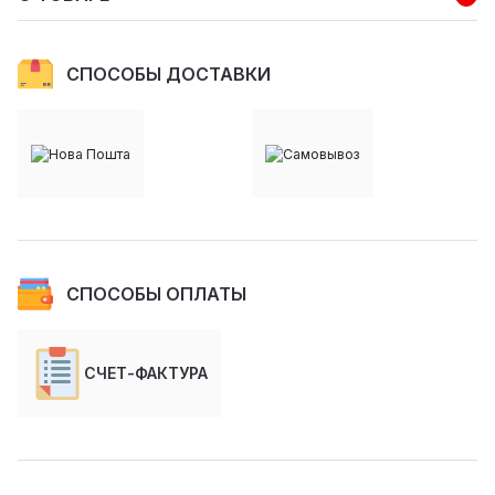
СПОСОБЫ ДОСТАВКИ
СПОСОБЫ ОПЛАТЫ
СЧЕТ-ФАКТУРА