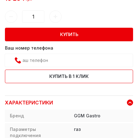
КУПИТЬ
Ваш номер телефона
КУПИТЬ В 1 КЛИК
ХАРАКТЕРИСТИКИ
Бренд
GGM Gastro
Параметры
газ
подключения