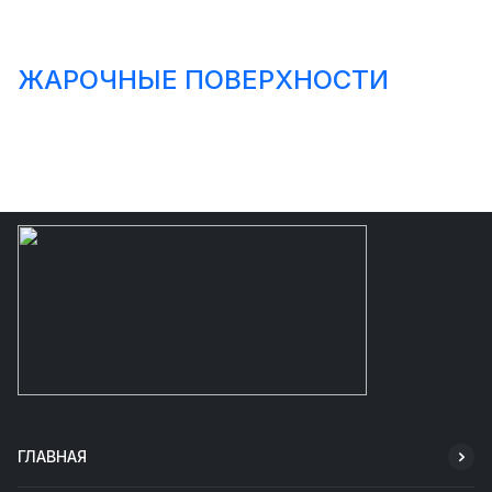
ЖАРОЧНЫЕ ПОВЕРХНОСТИ
ГЛАВНАЯ