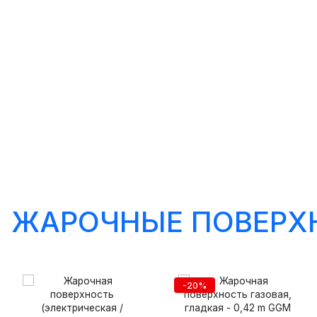
ЖАРОЧНЫЕ ПОВЕРХ
-20%