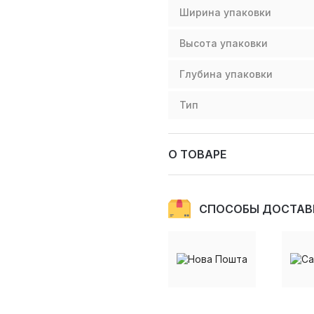
Ширина упаковки
Высота упаковки
Глубина упаковки
Тип
О ТОВАРЕ
СПОСОБЫ ДОСТАВ