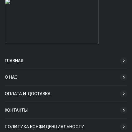
ГЛАВНАЯ
О НАС
ОПЛАТА И ДОСТАВКА
КОНТАКТЫ
ПОЛИТИКА КОНФИДЕНЦИАЛЬНОСТИ