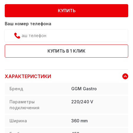
КУПИТЬ
Ваш номер телефона
КУПИТЬ В 1 КЛИК
ХАРАКТЕРИСТИКИ
Бренд
GGM Gastro
Параметры
220/240 V
подключения
Ширина
360
mm