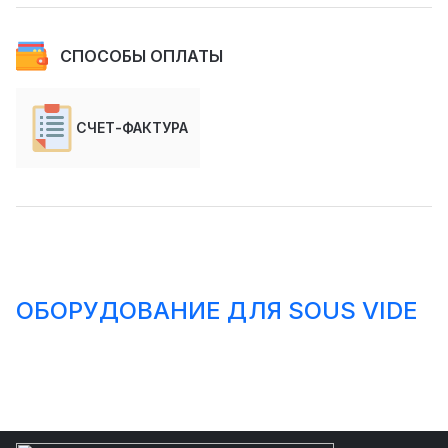
СПОСОБЫ ОПЛАТЫ
СЧЕТ-ФАКТУРА
ОБОРУДОВАНИЕ ДЛЯ SOUS VIDE