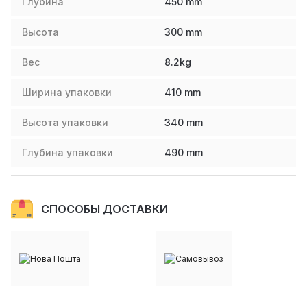
Глубина
450
mm
Высота
300
mm
Вес
8.2
kg
Ширина упаковки
410
mm
Высота упаковки
340
mm
Глубина упаковки
490
mm
СПОСОБЫ ДОСТАВКИ