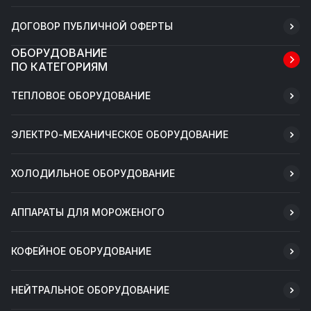
ДОГОВОР ПУБЛИЧНОЙ ОФЕРТЫ
ОБОРУДОВАНИЕ
ПО КАТЕГОРИЯМ
ТЕПЛОВОЕ ОБОРУДОВАНИЕ
ЭЛЕКТРО-МЕХАНИЧЕСКОЕ ОБОРУДОВАНИЕ
ХОЛОДИЛЬНОЕ ОБОРУДОВАНИЕ
АППАРАТЫ ДЛЯ МОРОЖЕНОГО
КОФЕЙНОЕ ОБОРУДОВАНИЕ
НЕЙТРАЛЬНОЕ ОБОРУДОВАНИЕ