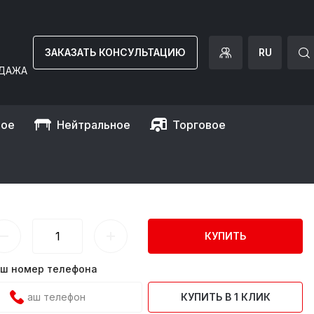
ЗАКАЗАТЬ КОНСУЛЬТАЦИЮ
RU
ДАЖА
ное
Нейтральное
Торговое
GVA24)
КУПИТЬ
ш номер телефона
КУПИТЬ В 1 КЛИК