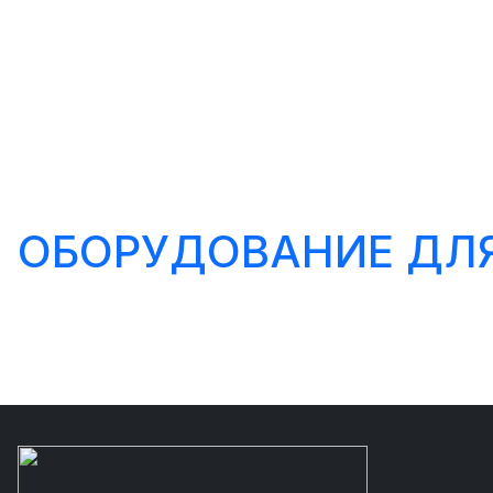
ОБОРУДОВАНИЕ ДЛЯ