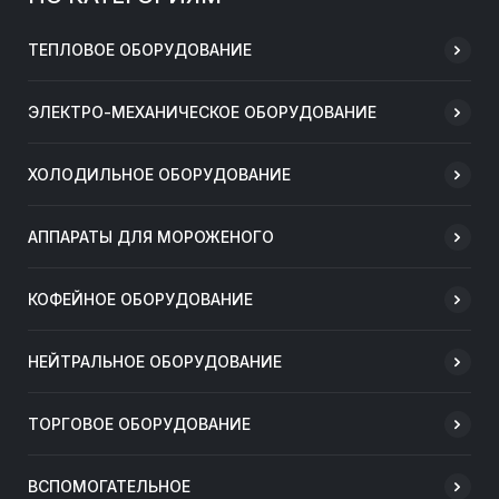
ТЕПЛОВОЕ ОБОРУДОВАНИЕ
ЭЛЕКТРО-МЕХАНИЧЕСКОЕ ОБОРУДОВАНИЕ
ХОЛОДИЛЬНОЕ ОБОРУДОВАНИЕ
АППАРАТЫ ДЛЯ МОРОЖЕНОГО
КОФЕЙНОЕ ОБОРУДОВАНИЕ
НЕЙТРАЛЬНОЕ ОБОРУДОВАНИЕ
ТОРГОВОЕ ОБОРУДОВАНИЕ
ВСПОМОГАТЕЛЬНОЕ