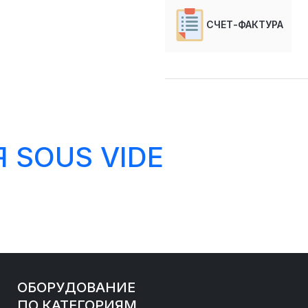
СЧЕТ-ФАКТУРА
 SOUS VIDE
ОБОРУДОВАНИЕ
ПО КАТЕГОРИЯМ