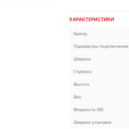
ХАРАКТЕРИСТИКИ
Бренд
Параметры подключения
Ширина
Глубина
Высота
Вес
Мощность (W)
Ширина упаковки