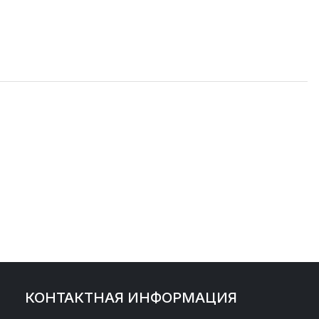
КОНТАКТНАЯ ИНФОРМАЦИЯ