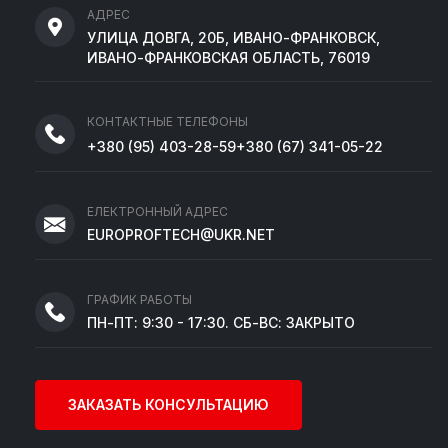
АДРЕС
УЛИЦА ДОВГА, 20Б, ИВАНО-ФРАНКОВСК,
ИВАНО-ФРАНКОВСКАЯ ОБЛАСТЬ, 76019
КОНТАКТНЫЕ ТЕЛЕФОНЫ
+380
(95)
403-28-59
+380
(67)
341-05-22
ЕЛЕКТРОННЫЙ АДРЕС
EUROPROFTECH@UKR.NET
ГРАФИК РАБОТЫ
ПН-ПТ: 9:30 - 17:30. СБ-ВС: ЗАКРЫТО
ЗАКАЗАТЬ КОНСУЛЬТАЦИЮ