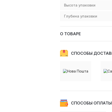
Высота упаковки
Глубина упаковки
О ТОВАРЕ
СПОСОБЫ ДОСТАВ
СПОСОБЫ ОПЛАТЫ