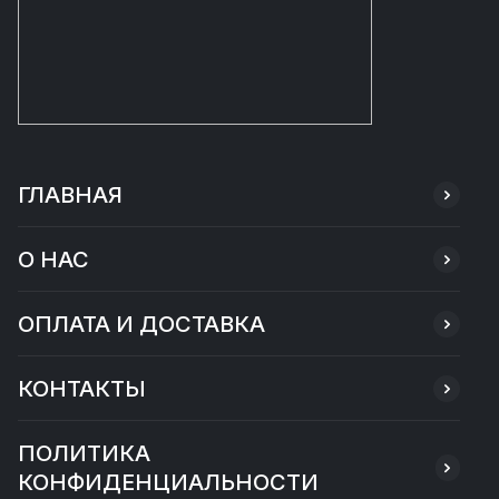
ГЛАВНАЯ
О НАС
ОПЛАТА И ДОСТАВКА
КОНТАКТЫ
ПОЛИТИКА
КОНФИДЕНЦИАЛЬНОСТИ