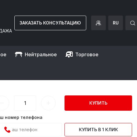
ЗАКАЗАТЬ КОНСУЛЬТАЦИЮ
RU
ДАЖА
ное
Нейтральное
Торговое
КУПИТЬ
ш номер телефона
КУПИТЬ В 1 КЛИК