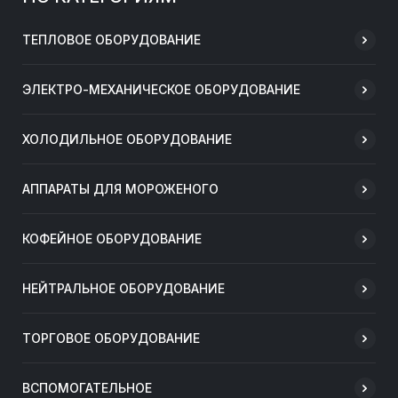
ТЕПЛОВОЕ ОБОРУДОВАНИЕ
ЭЛЕКТРО-МЕХАНИЧЕСКОЕ ОБОРУДОВАНИЕ
ХОЛОДИЛЬНОЕ ОБОРУДОВАНИЕ
АППАРАТЫ ДЛЯ МОРОЖЕНОГО
КОФЕЙНОЕ ОБОРУДОВАНИЕ
НЕЙТРАЛЬНОЕ ОБОРУДОВАНИЕ
ТОРГОВОЕ ОБОРУДОВАНИЕ
ВСПОМОГАТЕЛЬНОЕ