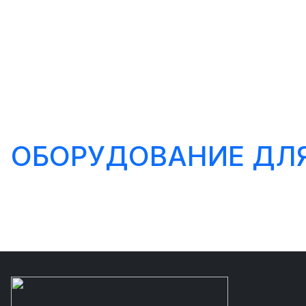
ОБОРУДОВАНИЕ ДЛЯ