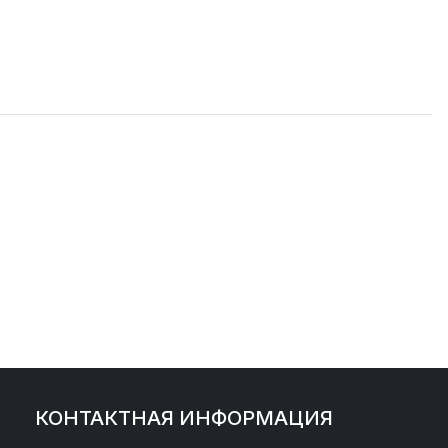
КОНТАКТНАЯ ИНФОРМАЦИЯ