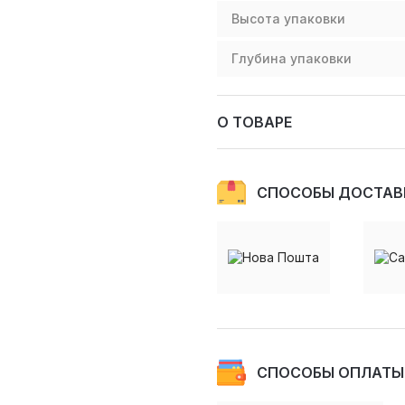
Высота упаковки
Глубина упаковки
О ТОВАРЕ
СПОСОБЫ ДОСТАВ
СПОСОБЫ ОПЛАТЫ