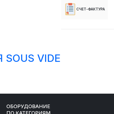
СЧЕТ-ФАКТУРА
 SOUS VIDE
ОБОРУДОВАНИЕ
ПО КАТЕГОРИЯМ