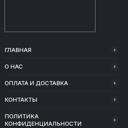
ГЛАВНАЯ
О НАС
ОПЛАТА И ДОСТАВКА
КОНТАКТЫ
ПОЛИТИКА
КОНФИДЕНЦИАЛЬНОСТИ