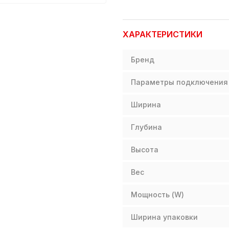
ХАРАКТЕРИСТИКИ
Бренд
Параметры подключения
Ширина
Глубина
Высота
Вес
Мощность (W)
Ширина упаковки