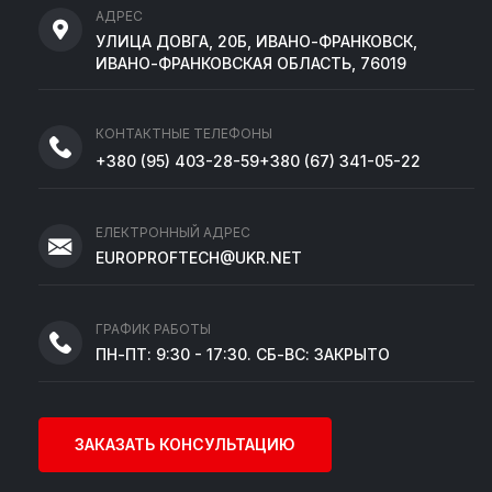
АДРЕС
УЛИЦА ДОВГА, 20Б, ИВАНО-ФРАНКОВСК,
ИВАНО-ФРАНКОВСКАЯ ОБЛАСТЬ, 76019
КОНТАКТНЫЕ ТЕЛЕФОНЫ
+380
(95)
403-28-59
+380
(67)
341-05-22
ЕЛЕКТРОННЫЙ АДРЕС
EUROPROFTECH@UKR.NET
ГРАФИК РАБОТЫ
ПН-ПТ: 9:30 - 17:30. СБ-ВС: ЗАКРЫТО
ЗАКАЗАТЬ КОНСУЛЬТАЦИЮ