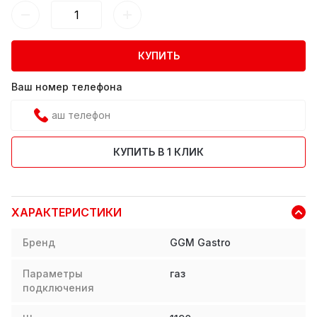
КУПИТЬ
Ваш номер телефона
КУПИТЬ В 1 КЛИК
ХАРАКТЕРИСТИКИ
Бренд
GGM Gastro
Параметры
газ
подключения