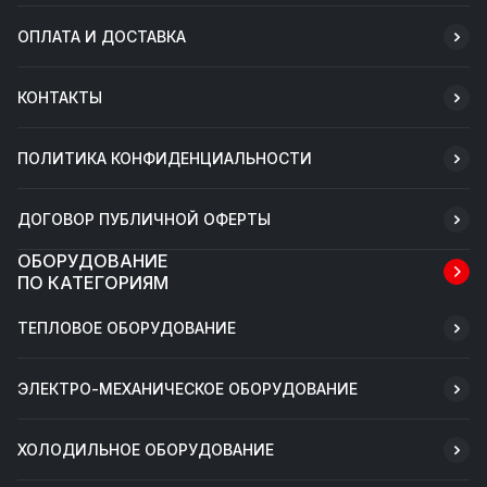
ОПЛАТА И ДОСТАВКА
КОНТАКТЫ
ПОЛИТИКА КОНФИДЕНЦИАЛЬНОСТИ
ДОГОВОР ПУБЛИЧНОЙ ОФЕРТЫ
ОБОРУДОВАНИЕ
ПО КАТЕГОРИЯМ
ТЕПЛОВОЕ ОБОРУДОВАНИЕ
ЭЛЕКТРО-МЕХАНИЧЕСКОЕ ОБОРУДОВАНИЕ
ХОЛОДИЛЬНОЕ ОБОРУДОВАНИЕ