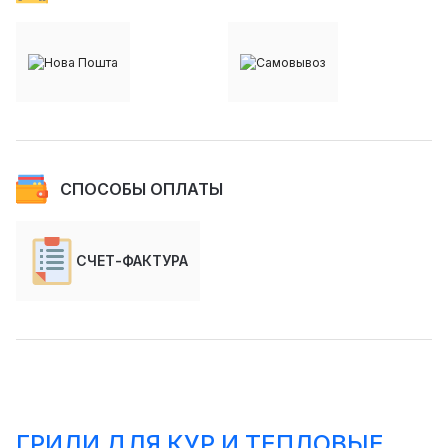
СПОСОБЫ ОПЛАТЫ
СЧЕТ-ФАКТУРА
ГРИЛИ ДЛЯ КУР И ТЕПЛОВЫЕ