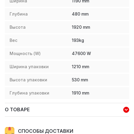
Ширина
1190
mm
Глубина
480
mm
Высота
1920
mm
Вес
193
kg
Мощность (W)
47600
W
Ширина упаковки
1210
mm
Высота упаковки
530
mm
Глубина упаковки
1910
mm
О ТОВАРЕ
СПОСОБЫ ДОСТАВКИ