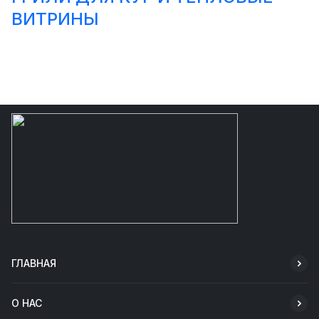
ВИТРИНЫ
ГЛАВНАЯ
О НАС