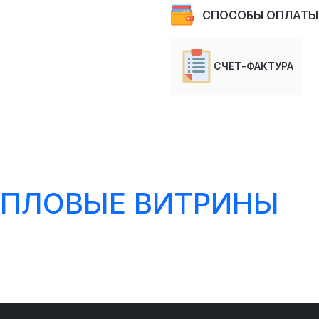
СПОСОБЫ ОПЛАТЫ
СЧЕТ-ФАКТУРА
ТЕПЛОВЫЕ ВИТРИНЫ