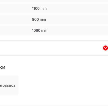
1100
mm
800
mm
1060
mm
КИ