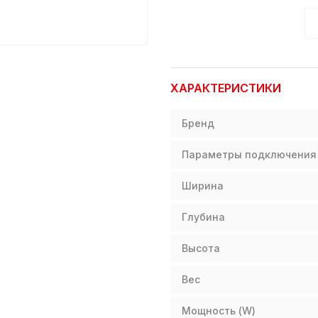
ХАРАКТЕРИСТИКИ
Бренд
Параметры подключения
Ширина
Глубина
Высота
Вес
Мощность (W)