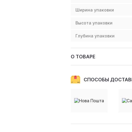
Ширина упаковки
Высота упаковки
Глубина упаковки
О ТОВАРЕ
СПОСОБЫ ДОСТАВ