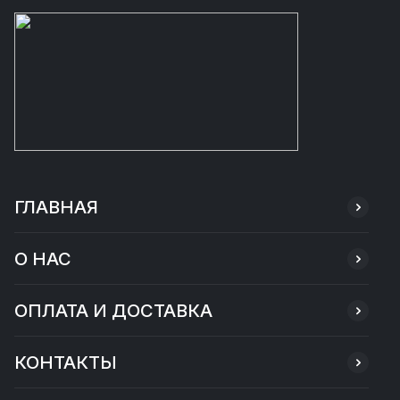
ГЛАВНАЯ
О НАС
ОПЛАТА И ДОСТАВКА
КОНТАКТЫ