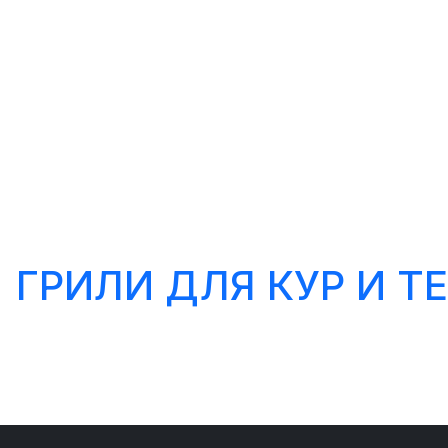
ГРИЛИ ДЛЯ КУР И 