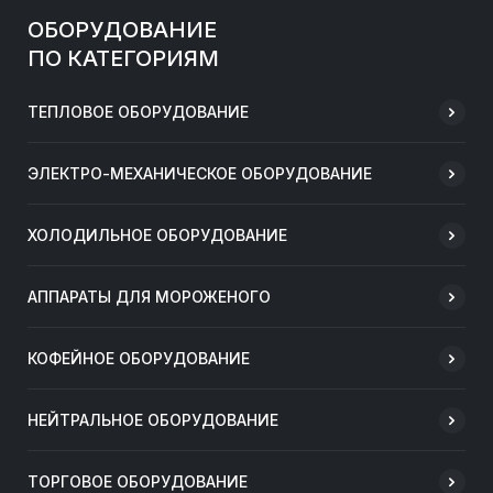
ОБОРУДОВАНИЕ
ПО КАТЕГОРИЯМ
ТЕПЛОВОЕ ОБОРУДОВАНИЕ
ЭЛЕКТРО-МЕХАНИЧЕСКОЕ ОБОРУДОВАНИЕ
ХОЛОДИЛЬНОЕ ОБОРУДОВАНИЕ
АППАРАТЫ ДЛЯ МОРОЖЕНОГО
КОФЕЙНОЕ ОБОРУДОВАНИЕ
НЕЙТРАЛЬНОЕ ОБОРУДОВАНИЕ
ТОРГОВОЕ ОБОРУДОВАНИЕ