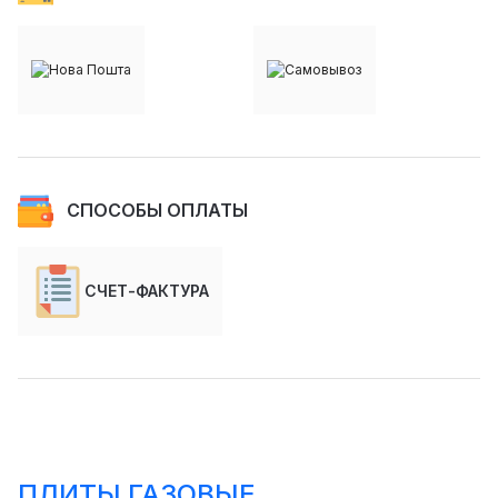
СПОСОБЫ ОПЛАТЫ
СЧЕТ-ФАКТУРА
ПЛИТЫ ГАЗОВЫЕ