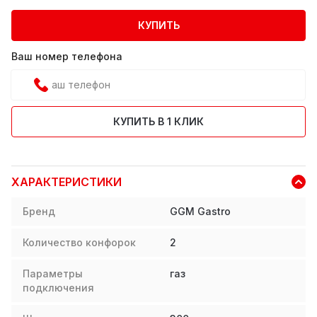
КУПИТЬ
Ваш номер телефона
КУПИТЬ В 1 КЛИК
ХАРАКТЕРИСТИКИ
Бренд
GGM Gastro
Количество конфорок
2
Параметры
газ
подключения