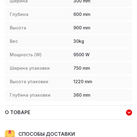
Ширина
300
mm
Глубина
600
mm
Высота
900
mm
Вес
30
kg
Мощность (W)
9500
W
Ширина упаковки
750
mm
Высота упаковки
1220
mm
Глубина упаковки
360
mm
О ТОВАРЕ
СПОСОБЫ ДОСТАВКИ