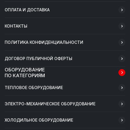
ОПЛАТА И ДОСТАВКА
КОНТАКТЫ
ПОЛИТИКА КОНФИДЕНЦИАЛЬНОСТИ
ДОГОВОР ПУБЛИЧНОЙ ОФЕРТЫ
ОБОРУДОВАНИЕ
ПО КАТЕГОРИЯМ
ТЕПЛОВОЕ ОБОРУДОВАНИЕ
ЭЛЕКТРО-МЕХАНИЧЕСКОЕ ОБОРУДОВАНИЕ
ХОЛОДИЛЬНОЕ ОБОРУДОВАНИЕ