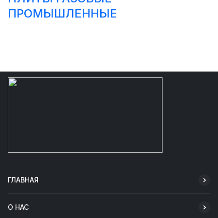
ПРОМЫШЛЕННЫЕ
ГЛАВНАЯ
О НАС