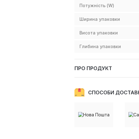
Потужність (W)
Ширина упаковки
Висота упаковки
Глибина упаковки
ПРО ПРОДУКТ
СПОСОБИ ДОСТАВ