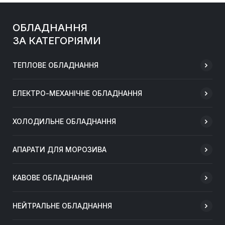
ОБЛАДНАННЯ
ЗА КАТЕГОРІЯМИ
ТЕПЛОВЕ ОБЛАДНАННЯ
ЕЛЕКТРО-МЕХАНІЧНЕ ОБЛАДНАННЯ
ХОЛОДИЛЬНЕ ОБЛАДНАННЯ
АПАРАТИ ДЛЯ МОРОЗИВА
КАВОВЕ ОБЛАДНАННЯ
НЕЙТРАЛЬНЕ ОБЛАДНАННЯ