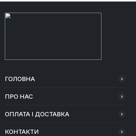
ГОЛОВНА
ПРО НАС
ОПЛАТА І ДОСТАВКА
КОНТАКТИ