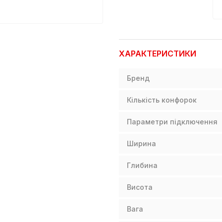
ХАРАКТЕРИСТИКИ
Бренд
Кількість конфорок
Параметри підключення
Ширина
Глибина
Висота
Вага