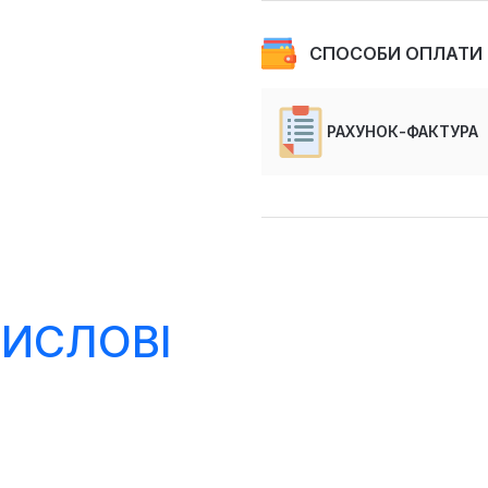
СПОСОБИ ОПЛАТИ
РАХУНОК-ФАКТУРА
МИСЛОВІ