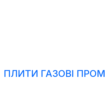
ПЛИТИ ГАЗОВІ ПРО