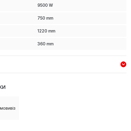
9500
W
750
mm
1220
mm
360
mm
КИ