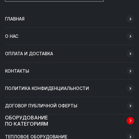
ГЛАВНАЯ
О НАС
ОПЛАТА И ДОСТАВКА
КОНТАКТЫ
ПОЛИТИКА КОНФИДЕНЦИАЛЬНОСТИ
ДОГОВОР ПУБЛИЧНОЙ ОФЕРТЫ
ОБОРУДОВАНИЕ
ПО КАТЕГОРИЯМ
ТЕПЛОВОЕ ОБОРУДОВАНИЕ