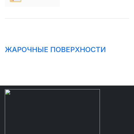
ЖАРОЧНЫЕ ПОВЕРХНОСТИ