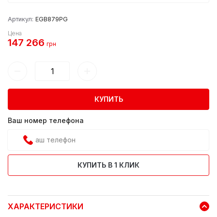
Артикул:
EGB879PG
Цена
147 266
грн
КУПИТЬ
Ваш номер телефона
КУПИТЬ В 1 КЛИК
ХАРАКТЕРИСТИКИ