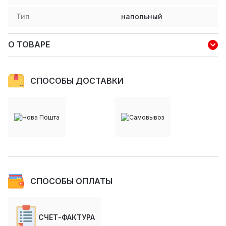
Тип
напольный
О ТОВАРЕ
СПОСОБЫ ДОСТАВКИ
СПОСОБЫ ОПЛАТЫ
СЧЕТ-ФАКТУРА