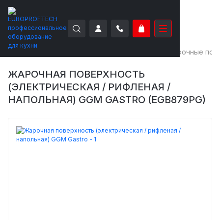
EUROPROFTECH
Тепловое оборудование
Жарочные пов
ЖАРОЧНАЯ ПОВЕРХНОСТЬ
(ЭЛЕКТРИЧЕСКАЯ / РИФЛЕНАЯ /
НАПОЛЬНАЯ) GGM GASTRO (EGB879PG)