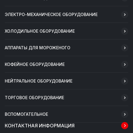
ЭЛЕКТРО-МЕХАНИЧЕСКОЕ ОБОРУДОВАНИЕ
ХОЛОДИЛЬНОЕ ОБОРУДОВАНИЕ
АППАРАТЫ ДЛЯ МОРОЖЕНОГО
КОФЕЙНОЕ ОБОРУДОВАНИЕ
НЕЙТРАЛЬНОЕ ОБОРУДОВАНИЕ
ТОРГОВОЕ ОБОРУДОВАНИЕ
ВСПОМОГАТЕЛЬНОЕ
КОНТАКТНАЯ ИНФОРМАЦИЯ