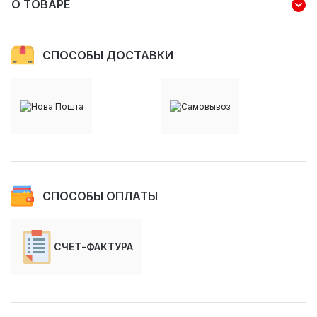
О ТОВАРЕ
СПОСОБЫ ДОСТАВКИ
СПОСОБЫ ОПЛАТЫ
СЧЕТ-ФАКТУРА