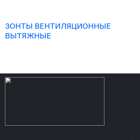
ЗОНТЫ ВЕНТИЛЯЦИОННЫЕ
ВЫТЯЖНЫЕ