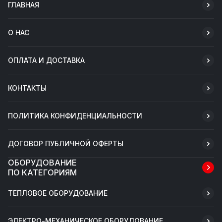
ГЛАВНАЯ
О НАС
ОПЛАТА И ДОСТАВКА
КОНТАКТЫ
ПОЛИТИКА КОНФИДЕНЦИАЛЬНОСТИ
ДОГОВОР ПУБЛИЧНОЙ ОФЕРТЫ
ОБОРУДОВАНИЕ
ПО КАТЕГОРИЯМ
ТЕПЛОВОЕ ОБОРУДОВАНИЕ
ЭЛЕКТРО-МЕХАНИЧЕСКОЕ ОБОРУДОВАНИЕ