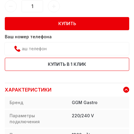
КУПИТЬ
Ваш номер телефона
КУПИТЬ В 1 КЛИК
ХАРАКТЕРИСТИКИ
Бренд
GGM Gastro
Параметры
220/240 V
подключения