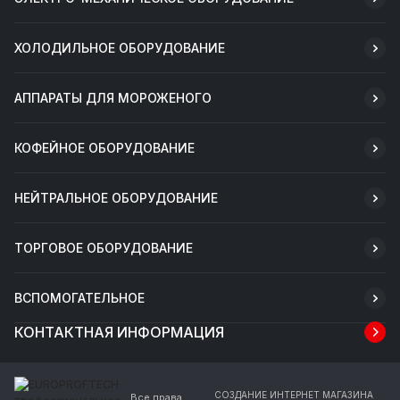
ХОЛОДИЛЬНОЕ ОБОРУДОВАНИЕ
АППАРАТЫ ДЛЯ МОРОЖЕНОГО
КОФЕЙНОЕ ОБОРУДОВАНИЕ
НЕЙТРАЛЬНОЕ ОБОРУДОВАНИЕ
ТОРГОВОЕ ОБОРУДОВАНИЕ
ВСПОМОГАТЕЛЬНОЕ
КОНТАКТНАЯ ИНФОРМАЦИЯ
СОЗДАНИЕ ИНТЕРНЕТ МАГАЗИНА
Все права