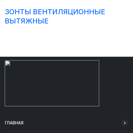
ЗОНТЫ ВЕНТИЛЯЦИОННЫЕ
ВЫТЯЖНЫЕ
ГЛАВНАЯ