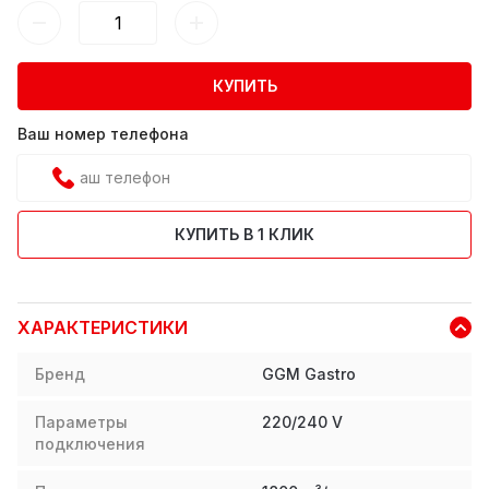
КУПИТЬ
Ваш номер телефона
КУПИТЬ В 1 КЛИК
ХАРАКТЕРИСТИКИ
Бренд
GGM Gastro
Параметры
220/240 V
подключения