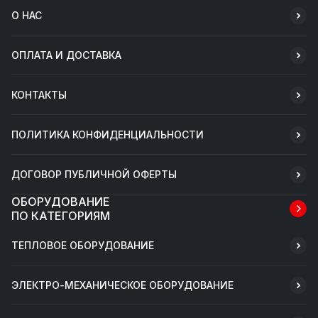
О НАС
ОПЛАТА И ДОСТАВКА
КОНТАКТЫ
ПОЛИТИКА КОНФИДЕНЦИАЛЬНОСТИ
ДОГОВОР ПУБЛИЧНОЙ ОФЕРТЫ
ОБОРУДОВАНИЕ
ПО КАТЕГОРИЯМ
ТЕПЛОВОЕ ОБОРУДОВАНИЕ
ЭЛЕКТРО-МЕХАНИЧЕСКОЕ ОБОРУДОВАНИЕ