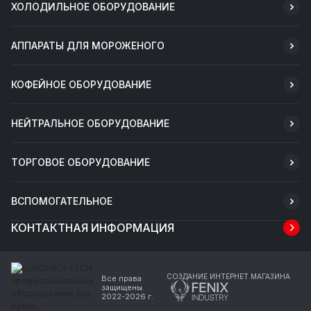
ХОЛОДИЛЬНОЕ ОБОРУДОВАНИЕ
АППАРАТЫ ДЛЯ МОРОЖЕНОГО
КОФЕЙНОЕ ОБОРУДОВАНИЕ
НЕЙТРАЛЬНОЕ ОБОРУДОВАНИЕ
ТОРГОВОЕ ОБОРУДОВАНИЕ
ВСПОМОГАТЕЛЬНОЕ
КОНТАКТНАЯ ИНФОРМАЦИЯ
СОЗДАНИЕ ИНТЕРНЕТ МАГАЗИНА
Все права
защищены.
2022-2026 г.