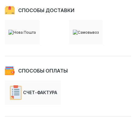
СПОСОБЫ ДОСТАВКИ
СПОСОБЫ ОПЛАТЫ
СЧЕТ-ФАКТУРА