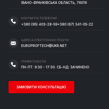
ІВАНО-ФРАНКІВСЬКА ОБЛАСТЬ, 76019
КОНТАКТНІ ТЕЛЕФОНИ
+380
(95)
403-28-59
+380
(67)
341-05-22
АДРЕСА ЕЛЕКТРОННОЇ ПОШТИ
EUROPROFTECH@UKR.NET
ГРАФІК РОБОТИ
ПН-ПТ: 9:30 - 17:30. СБ-НД: ЗАЧИНЕНО
ЗАМОВИТИ КОНСУЛЬТАЦІЮ