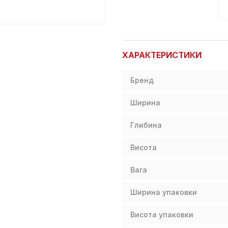
ХАРАКТЕРИСТИКИ
Бренд
Ширина
Глибина
Висота
Вага
Ширина упаковки
Висота упаковки