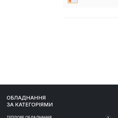
ОБЛАДНАННЯ
ЗА КАТЕГОРІЯМИ
ТЕПЛОВЕ ОБЛАДНАННЯ