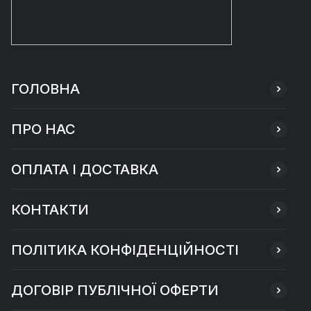
ГОЛОВНА
ПРО НАС
ОПЛАТА І ДОСТАВКА
КОНТАКТИ
ПОЛІТИКА КОНФІДЕНЦІЙНОСТІ
ДОГОВІР ПУБЛІЧНОЇ ОФЕРТИ