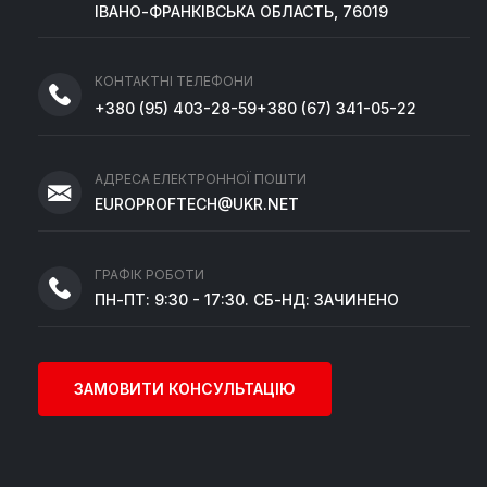
ІВАНО-ФРАНКІВСЬКА ОБЛАСТЬ, 76019
КОНТАКТНІ ТЕЛЕФОНИ
+380
(95)
403-28-59
+380
(67)
341-05-22
АДРЕСА ЕЛЕКТРОННОЇ ПОШТИ
EUROPROFTECH@UKR.NET
ГРАФІК РОБОТИ
ПН-ПТ: 9:30 - 17:30. СБ-НД: ЗАЧИНЕНО
ЗАМОВИТИ КОНСУЛЬТАЦІЮ