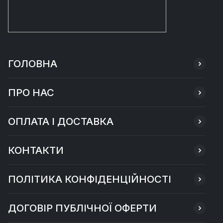
ГОЛОВНА
ПРО НАС
ОПЛАТА І ДОСТАВКА
КОНТАКТИ
ПОЛІТИКА КОНФІДЕНЦІЙНОСТІ
ДОГОВІР ПУБЛІЧНОЇ ОФЕРТИ