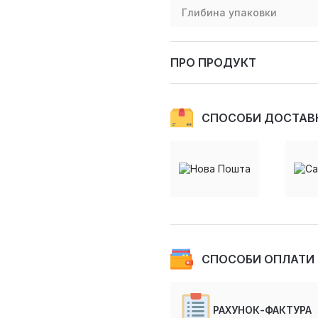
Глибина упаковки
ПРО ПРОДУКТ
СПОСОБИ ДОСТАВ
СПОСОБИ ОПЛАТИ
РАХУНОК-ФАКТУРА