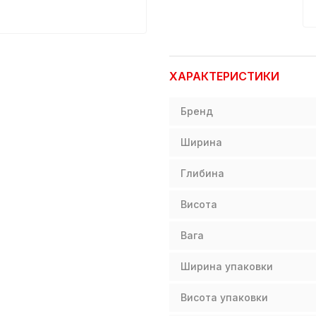
ХАРАКТЕРИСТИКИ
Бренд
Ширина
Глибина
Висота
Вага
Ширина упаковки
Висота упаковки