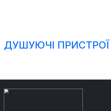
ДУШУЮЧІ ПРИСТРОЇ