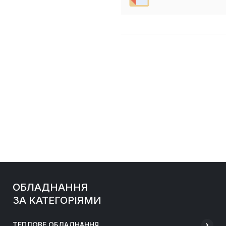
ОБЛАДНАННЯ
ЗА КАТЕГОРІЯМИ
ТЕПЛОВЕ ОБЛАДНАННЯ