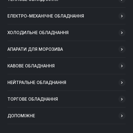
ЕЛЕКТРО-МЕХАНІЧНЕ ОБЛАДНАННЯ
ХОЛОДИЛЬНЕ ОБЛАДНАННЯ
АПАРАТИ ДЛЯ МОРОЗИВА
КАВОВЕ ОБЛАДНАННЯ
НЕЙТРАЛЬНЕ ОБЛАДНАННЯ
ТОРГОВЕ ОБЛАДНАННЯ
ДОПОМІЖНЕ