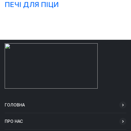
ПЕЧІ ДЛЯ ПІЦИ
ГОЛОВНА
ПРО НАС