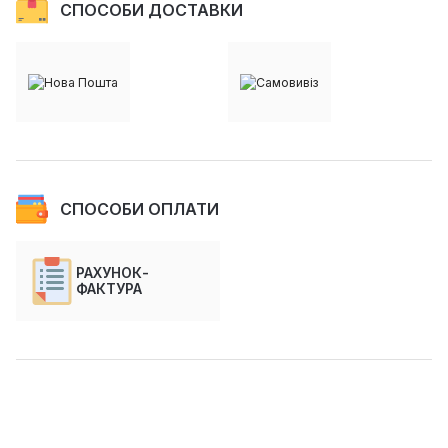
СПОСОБИ ДОСТАВКИ
СПОСОБИ ОПЛАТИ
РАХУНОК-
ФАКТУРА