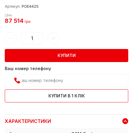
Артикул:
POE4425
Ціна
87 514
грн
КУПИТИ
Ваш номер телефону
КУПИТИ В 1 КЛІК
ХАРАКТЕРИСТИКИ