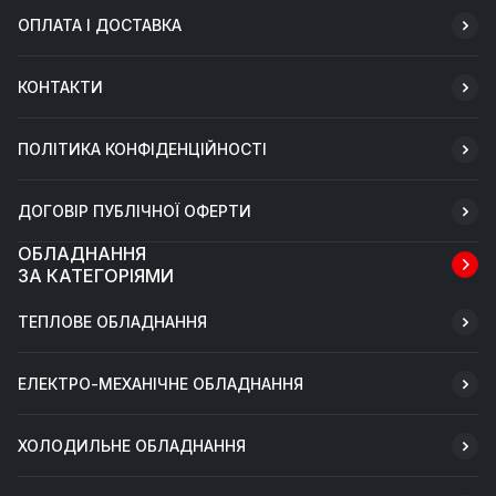
ОПЛАТА І ДОСТАВКА
КОНТАКТИ
ПОЛІТИКА КОНФІДЕНЦІЙНОСТІ
ДОГОВІР ПУБЛІЧНОЇ ОФЕРТИ
ОБЛАДНАННЯ
ЗА КАТЕГОРІЯМИ
ТЕПЛОВЕ ОБЛАДНАННЯ
ЕЛЕКТРО-МЕХАНІЧНЕ ОБЛАДНАННЯ
ХОЛОДИЛЬНЕ ОБЛАДНАННЯ