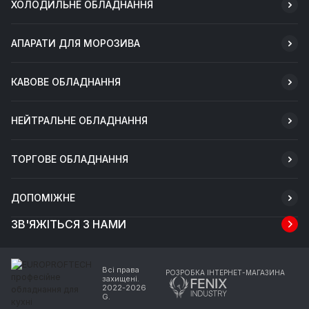
ХОЛОДИЛЬНЕ ОБЛАДНАННЯ
АПАРАТИ ДЛЯ МОРОЗИВА
КАВОВЕ ОБЛАДНАННЯ
НЕЙТРАЛЬНЕ ОБЛАДНАННЯ
ТОРГОВЕ ОБЛАДНАННЯ
ДОПОМІЖНЕ
ЗВ'ЯЖІТЬСЯ З НАМИ
Всі права
РОЗРОБКА ІНТЕРНЕТ-МАГАЗИНА
захищені.
2022-2026
G.