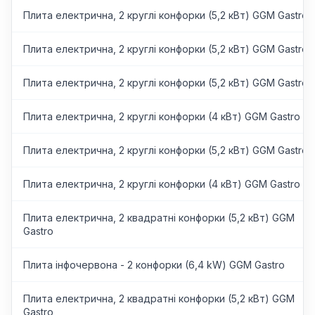
Плита електрична, 2 круглі конфорки (5,2 кВт) GGM Gastro
Плита електрична, 2 круглі конфорки (5,2 кВт) GGM Gastro
Плита електрична, 2 круглі конфорки (5,2 кВт) GGM Gastro
Плита електрична, 2 круглі конфорки (4 кВт) GGM Gastro
Плита електрична, 2 круглі конфорки (5,2 кВт) GGM Gastro
Плита електрична, 2 круглі конфорки (4 кВт) GGM Gastro
Плита електрична, 2 квадратні конфорки (5,2 кВт) GGM
Gastro
Плита інфочервона - 2 конфорки (6,4 kW) GGM Gastro
Плита електрична, 2 квадратні конфорки (5,2 кВт) GGM
Gastro