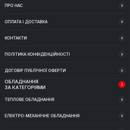
ПРО НАС
ОПЛАТА І ДОСТАВКА
КОНТАКТИ
ПОЛІТИКА КОНФІДЕНЦІЙНОСТІ
ДОГОВІР ПУБЛІЧНОЇ ОФЕРТИ
ОБЛАДНАННЯ
ЗА КАТЕГОРІЯМИ
ТЕПЛОВЕ ОБЛАДНАННЯ
ЕЛЕКТРО-МЕХАНІЧНЕ ОБЛАДНАННЯ