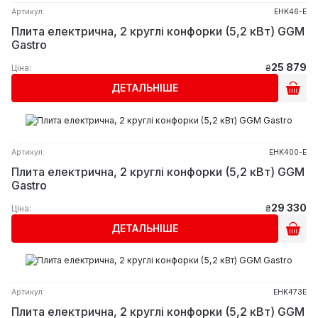
Артикул:
EHK46-E
Плита електрична, 2 круглі конфорки (5,2 кВт) GGM
Gastro
25 879
Ціна:
₴
ДЕТАЛЬНІШЕ
Артикул:
EHK400-E
Плита електрична, 2 круглі конфорки (5,2 кВт) GGM
Gastro
29 330
Ціна:
₴
ДЕТАЛЬНІШЕ
Артикул:
EHK473E
Плита електрична, 2 круглі конфорки (5,2 кВт) GGM