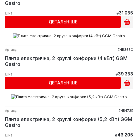
Gastro
31 055
Ціна:
₴
ДЕТАЛЬНІШЕ
Артикул:
EHB363C
Плита електрична, 2 круглі конфорки (4 кВт) GGM
Gastro
39 353
Ціна:
₴
ДЕТАЛЬНІШЕ
Артикул:
EHB473E
Плита електрична, 2 круглі конфорки (5,2 кВт) GGM
Gastro
46 205
Ціна:
₴