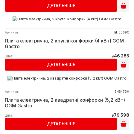
ДЕТАЛЬНІШЕ
Артикул:
EHB369C
Плита електрична, 2 круглі конфорки (4 кВт) GGM
Gastro
46 285
Ціна:
₴
ДЕТАЛЬНІШЕ
Артикул:
EHB473H
Плита електрична, 2 квадратні конфорки (5,2 кВт)
GGM Gastro
79 598
Ціна:
₴
ДЕТАЛЬНІШЕ