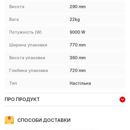
Висота
290
mm
Вага
22
kg
Потужність (W)
9000
W
Ширина упаковки
770
mm
Висота упаковки
360
mm
Глибина упаковки
720
mm
Тип
Настільна
ПРО ПРОДУКТ
СПОСОБИ ДОСТАВКИ