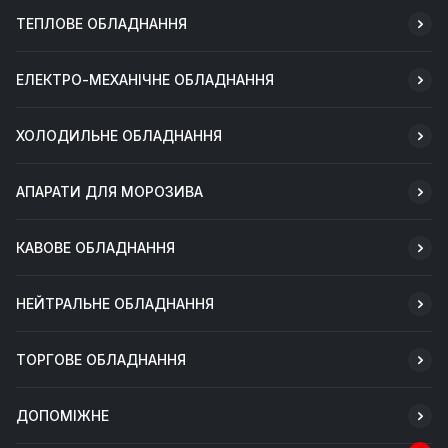
ТЕПЛОВЕ ОБЛАДНАННЯ
ЕЛЕКТРО-МЕХАНІЧНЕ ОБЛАДНАННЯ
ХОЛОДИЛЬНЕ ОБЛАДНАННЯ
АПАРАТИ ДЛЯ МОРОЗИВА
КАВОВЕ ОБЛАДНАННЯ
НЕЙТРАЛЬНЕ ОБЛАДНАННЯ
ТОРГОВЕ ОБЛАДНАННЯ
ДОПОМІЖНЕ