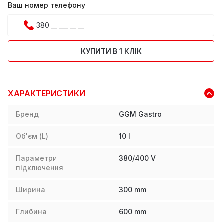
Ваш номер телефону
КУПИТИ В 1 КЛІК
ХАРАКТЕРИСТИКИ
Бренд
GGM Gastro
Об'єм (L)
10
l
Параметри
380/400 V
підключення
Ширина
300
mm
Глибина
600
mm