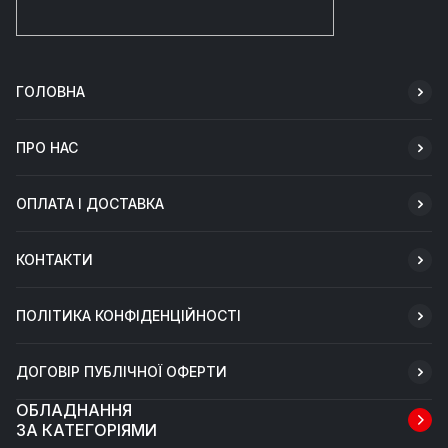
ГОЛОВНА
ПРО НАС
ОПЛАТА І ДОСТАВКА
КОНТАКТИ
ПОЛІТИКА КОНФІДЕНЦІЙНОСТІ
ДОГОВІР ПУБЛІЧНОЇ ОФЕРТИ
ОБЛАДНАННЯ
ЗА КАТЕГОРІЯМИ