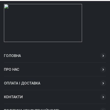
ГОЛОВНА
ПРО НАС
ОПЛАТА І ДОСТАВКА
КОНТАКТИ