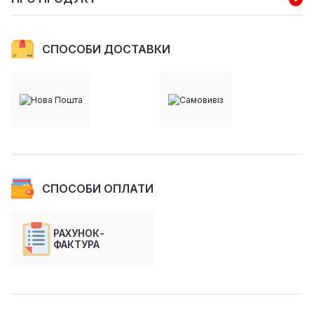
СПОСОБИ ДОСТАВКИ
СПОСОБИ ОПЛАТИ
РАХУНОК-
ФАКТУРА