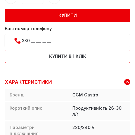
КУПИТИ
Ваш номер телефону
КУПИТИ В 1 КЛІК
ХАРАКТЕРИСТИКИ
Бренд
GGM Gastro
Короткий опис
Продуктивність 26-30
л/г
Параметри
220/240 V
підключення