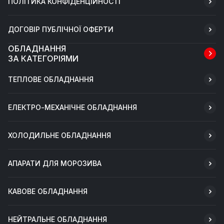
ПОЛІТИКА КОНФІДЕНЦІЙНОСТІ
ДОГОВІР ПУБЛІЧНОЇ ОФЕРТИ
ОБЛАДНАННЯ
ЗА КАТЕГОРІЯМИ
ТЕПЛОВЕ ОБЛАДНАННЯ
ЕЛЕКТРО-МЕХАНІЧНЕ ОБЛАДНАННЯ
ХОЛОДИЛЬНЕ ОБЛАДНАННЯ
АПАРАТИ ДЛЯ МОРОЗИВА
КАВОВЕ ОБЛАДНАННЯ
НЕЙТРАЛЬНЕ ОБЛАДНАННЯ