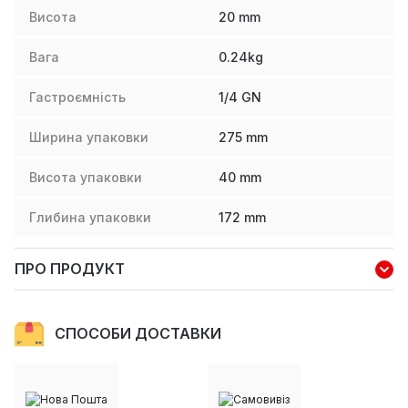
Висота
20
mm
Вага
0.24
kg
Гастроємність
1/4 GN
Ширина упаковки
275
mm
Висота упаковки
40
mm
Глибина упаковки
172
mm
ПРО ПРОДУКТ
СПОСОБИ ДОСТАВКИ