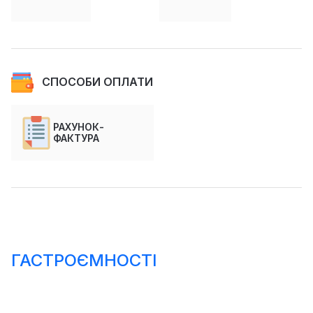
СПОСОБИ ОПЛАТИ
РАХУНОК-
ФАКТУРА
ГАСТРОЄМНОСТІ