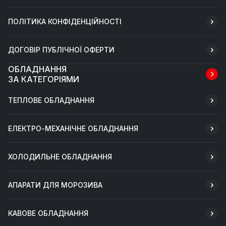
ПОЛІТИКА КОНФІДЕНЦІЙНОСТІ
ДОГОВІР ПУБЛІЧНОЇ ОФЕРТИ
ОБЛАДНАННЯ
ЗА КАТЕГОРІЯМИ
ТЕПЛОВЕ ОБЛАДНАННЯ
ЕЛЕКТРО-МЕХАНІЧНЕ ОБЛАДНАННЯ
ХОЛОДИЛЬНЕ ОБЛАДНАННЯ
АПАРАТИ ДЛЯ МОРОЗИВА
КАВОВЕ ОБЛАДНАННЯ