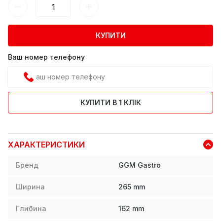
КУПИТИ
Ваш номер телефону
КУПИТИ В 1 КЛІК
ХАРАКТЕРИСТИКИ
Бренд
GGM Gastro
Ширина
265
mm
Глибина
162
mm