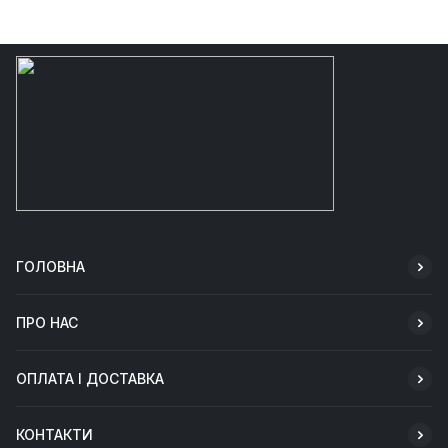
ГОЛОВНА
ПРО НАС
ОПЛАТА І ДОСТАВКА
КОНТАКТИ