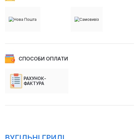
СПОСОБИ ОПЛАТИ
РАХУНОК-
ФАКТУРА
ВУГІЛЬНІ ГРИЛІ