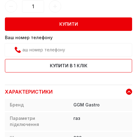
КУПИТИ
Ваш номер телефону
КУПИТИ В 1 КЛІК
ХАРАКТЕРИСТИКИ
Бренд
GGM Gastro
Параметри
газ
підключення