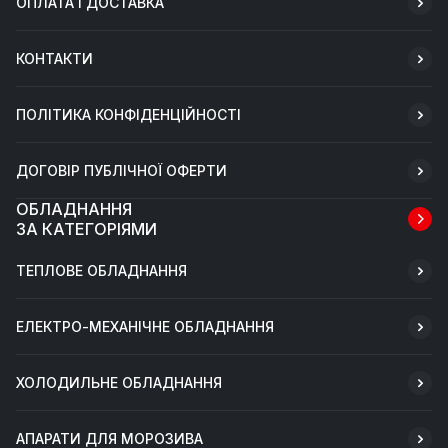
ОПЛАТА І ДОСТАВКА
КОНТАКТИ
ПОЛІТИКА КОНФІДЕНЦІЙНОСТІ
ДОГОВІР ПУБЛІЧНОЇ ОФЕРТИ
ОБЛАДНАННЯ
ЗА КАТЕГОРІЯМИ
ТЕПЛОВЕ ОБЛАДНАННЯ
ЕЛЕКТРО-МЕХАНІЧНЕ ОБЛАДНАННЯ
ХОЛОДИЛЬНЕ ОБЛАДНАННЯ
АПАРАТИ ДЛЯ МОРОЗИВА