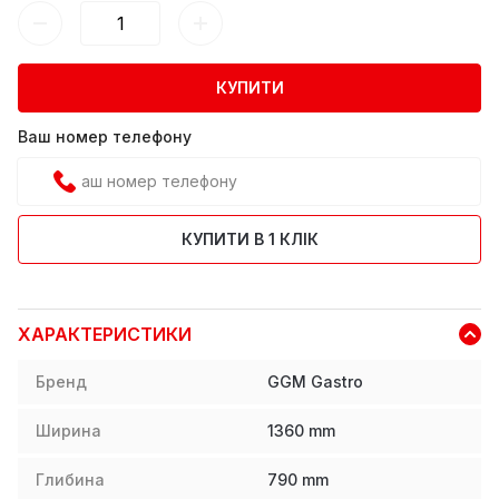
КУПИТИ
Ваш номер телефону
КУПИТИ В 1 КЛІК
ХАРАКТЕРИСТИКИ
Бренд
GGM Gastro
Ширина
1360
mm
Глибина
790
mm