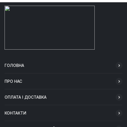
ГОЛОВНА
ПРО НАС
ОПЛАТА І ДОСТАВКА
КОНТАКТИ