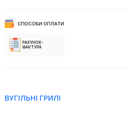
СПОСОБИ ОПЛАТИ
РАХУНОК-
ФАКТУРА
ВУГІЛЬНІ ГРИЛІ