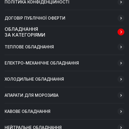
ПОЛІТИКА КОНФІДЕНЦІЙНОСТІ
ДОГОВІР ПУБЛІЧНОЇ ОФЕРТИ
ОБЛАДНАННЯ
ЗА КАТЕГОРІЯМИ
ТЕПЛОВЕ ОБЛАДНАННЯ
ЕЛЕКТРО-МЕХАНІЧНЕ ОБЛАДНАННЯ
ХОЛОДИЛЬНЕ ОБЛАДНАННЯ
АПАРАТИ ДЛЯ МОРОЗИВА
КАВОВЕ ОБЛАДНАННЯ
НЕЙТРАЛЬНЕ ОБЛАДНАННЯ