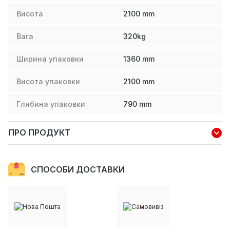
Висота
2100
mm
Вага
320
kg
Ширина упаковки
1360
mm
Висота упаковки
2100
mm
Глибина упаковки
790
mm
ПРО ПРОДУКТ
СПОСОБИ ДОСТАВКИ