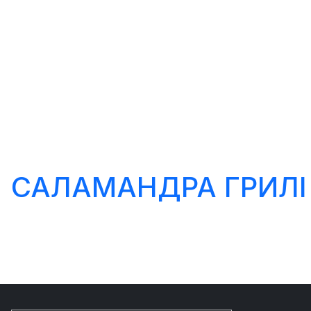
САЛАМАНДРА ГРИЛІ