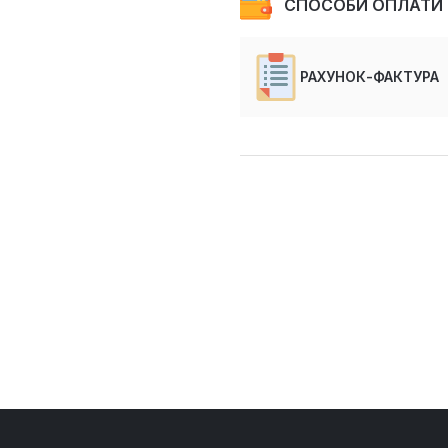
СПОСОБИ ОПЛАТИ
РАХУНОК-ФАКТУРА