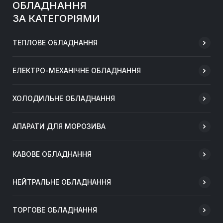
ОБЛАДНАННЯ
ЗА КАТЕГОРІЯМИ
ТЕПЛОВЕ ОБЛАДНАННЯ
ЕЛЕКТРО-МЕХАНІЧНЕ ОБЛАДНАННЯ
ХОЛОДИЛЬНЕ ОБЛАДНАННЯ
АПАРАТИ ДЛЯ МОРОЗИВА
КАВОВЕ ОБЛАДНАННЯ
НЕЙТРАЛЬНЕ ОБЛАДНАННЯ
ТОРГОВЕ ОБЛАДНАННЯ