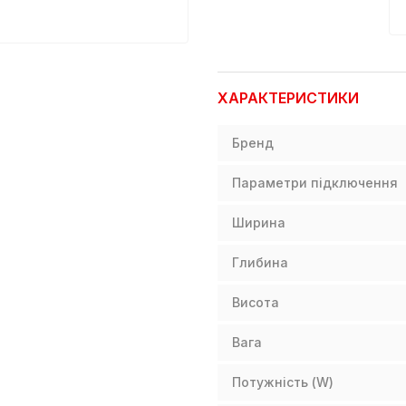
ХАРАКТЕРИСТИКИ
Бренд
Параметри підключення
Ширина
Глибина
Висота
Вага
Потужність (W)