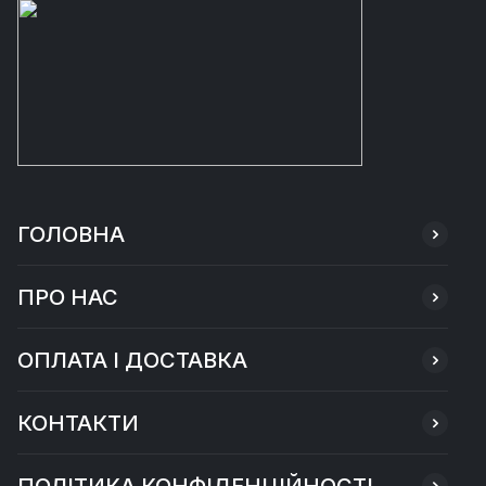
ГОЛОВНА
ПРО НАС
ОПЛАТА І ДОСТАВКА
КОНТАКТИ