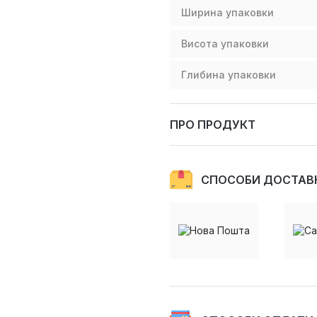
Ширина упаковки
Висота упаковки
Глибина упаковки
ПРО ПРОДУКТ
СПОСОБИ ДОСТАВ