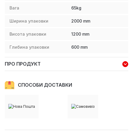
Вага
65
kg
Ширина упаковки
2000
mm
Висота упаковки
1200
mm
Глибина упаковки
600
mm
ПРО ПРОДУКТ
СПОСОБИ ДОСТАВКИ