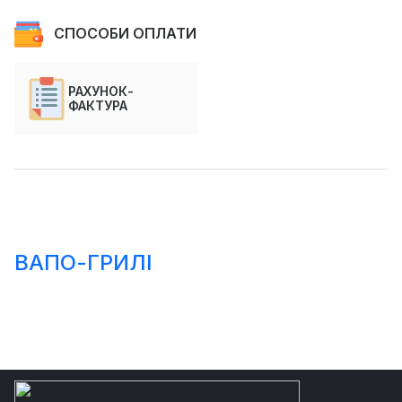
СПОСОБИ ОПЛАТИ
РАХУНОК-
ФАКТУРА
ВАПО-ГРИЛІ