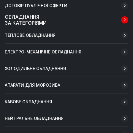
ДОГОВІР ПУБЛІЧНОЇ ОФЕРТИ
ОБЛАДНАННЯ
ЗА КАТЕГОРІЯМИ
ТЕПЛОВЕ ОБЛАДНАННЯ
ЕЛЕКТРО-МЕХАНІЧНЕ ОБЛАДНАННЯ
ХОЛОДИЛЬНЕ ОБЛАДНАННЯ
АПАРАТИ ДЛЯ МОРОЗИВА
КАВОВЕ ОБЛАДНАННЯ
НЕЙТРАЛЬНЕ ОБЛАДНАННЯ