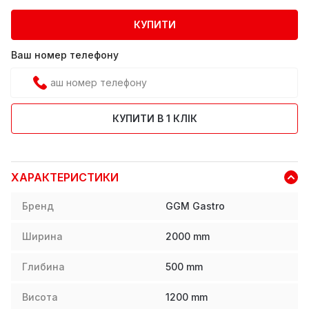
КУПИТИ
Ваш номер телефону
КУПИТИ В 1 КЛІК
ХАРАКТЕРИСТИКИ
Бренд
GGM Gastro
Ширина
2000
mm
Глибина
500
mm
Висота
1200
mm