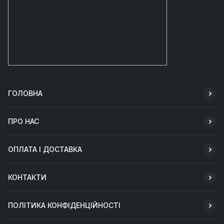
ГОЛОВНА
ПРО НАС
ОПЛАТА І ДОСТАВКА
КОНТАКТИ
ПОЛІТИКА КОНФІДЕНЦІЙНОСТІ