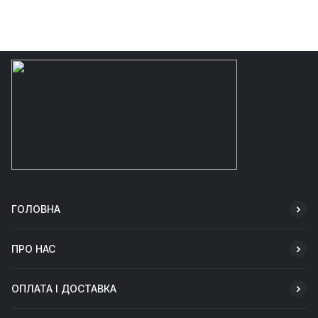
ГОЛОВНА
ПРО НАС
ОПЛАТА І ДОСТАВКА