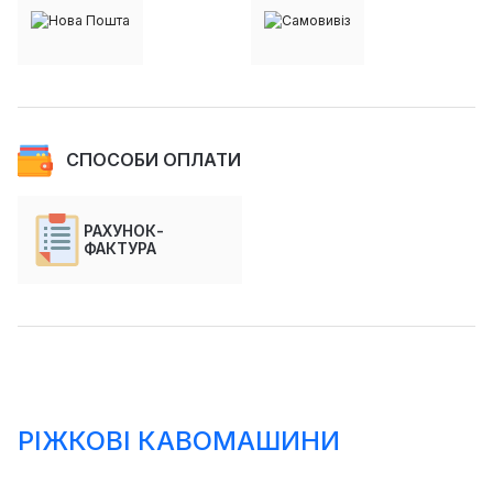
СПОСОБИ ОПЛАТИ
РАХУНОК-
ФАКТУРА
РІЖКОВІ КАВОМАШИНИ