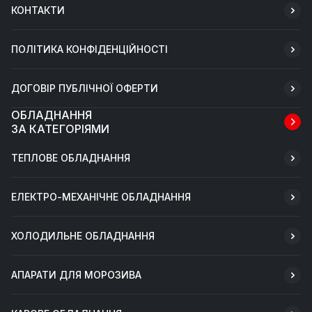
КОНТАКТИ
ПОЛІТИКА КОНФІДЕНЦІЙНОСТІ
ДОГОВІР ПУБЛІЧНОЇ ОФЕРТИ
ОБЛАДНАННЯ
ЗА КАТЕГОРІЯМИ
ТЕПЛОВЕ ОБЛАДНАННЯ
ЕЛЕКТРО-МЕХАНІЧНЕ ОБЛАДНАННЯ
ХОЛОДИЛЬНЕ ОБЛАДНАННЯ
АПАРАТИ ДЛЯ МОРОЗИВА