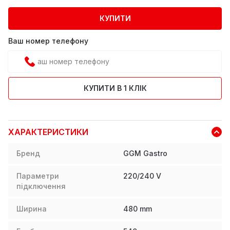
КУПИТИ
Ваш номер телефону
КУПИТИ В 1 КЛІК
ХАРАКТЕРИСТИКИ
Бренд
GGM Gastro
Параметри
220/240 V
підключення
Ширина
480
mm