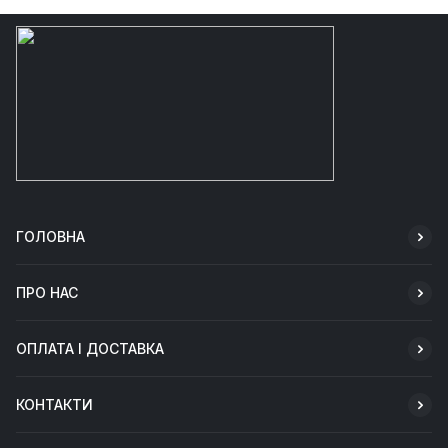
ГОЛОВНА
ПРО НАС
ОПЛАТА І ДОСТАВКА
КОНТАКТИ