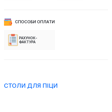
СПОСОБИ ОПЛАТИ
РАХУНОК-
ФАКТУРА
СТОЛИ ДЛЯ ПІЦИ