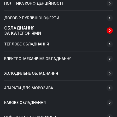
ПОЛІТИКА КОНФІДЕНЦІЙНОСТІ
ДОГОВІР ПУБЛІЧНОЇ ОФЕРТИ
ОБЛАДНАННЯ
ЗА КАТЕГОРІЯМИ
ТЕПЛОВЕ ОБЛАДНАННЯ
ЕЛЕКТРО-МЕХАНІЧНЕ ОБЛАДНАННЯ
ХОЛОДИЛЬНЕ ОБЛАДНАННЯ
АПАРАТИ ДЛЯ МОРОЗИВА
КАВОВЕ ОБЛАДНАННЯ