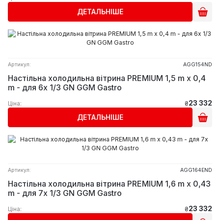
ДЕТАЛЬНІШЕ
Артикул:
AGG154ND
Настільна холодильна вітрина PREMIUM 1,5 m x 0,4
m - для 6x 1/3 GN GGM Gastro
23 332
Ціна:
₴
ДЕТАЛЬНІШЕ
Артикул:
AGG164END
Настільна холодильна вітрина PREMIUM 1,6 m x 0,43
m - для 7x 1/3 GN GGM Gastro
23 332
Ціна:
₴