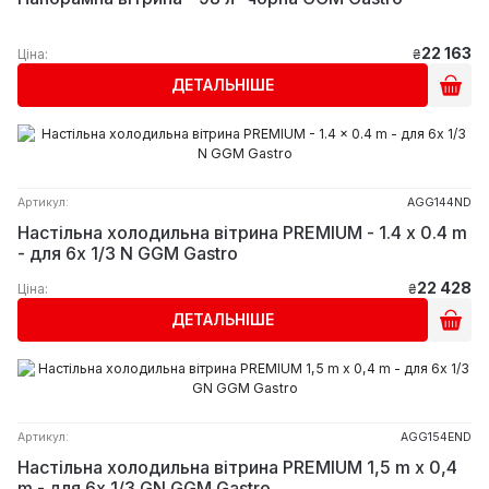
22 163
Ціна:
₴
ДЕТАЛЬНІШЕ
Артикул:
AGG144ND
Настільна холодильна вітрина PREMIUM - 1.4 x 0.4 m
- для 6x 1/3 N GGM Gastro
22 428
Ціна:
₴
ДЕТАЛЬНІШЕ
Артикул:
AGG154END
Настільна холодильна вітрина PREMIUM 1,5 m x 0,4
m - для 6x 1/3 GN GGM Gastro