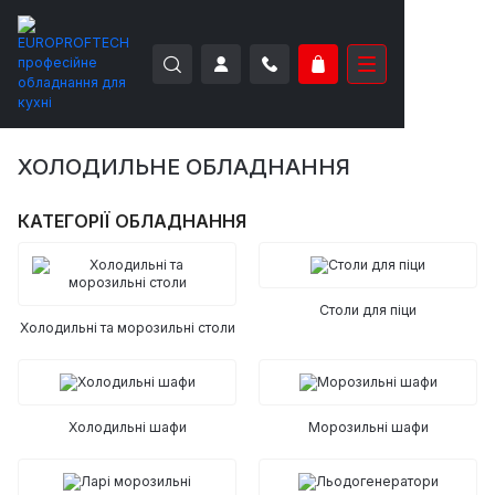
EUROPROFTECH
Холодильне обладнання
ХОЛОДИЛЬНЕ ОБЛАДНАННЯ
КАТЕГОРІЇ ОБЛАДНАННЯ
Столи для піци
Холодильні та морозильні столи
Холодильні шафи
Морозильні шафи