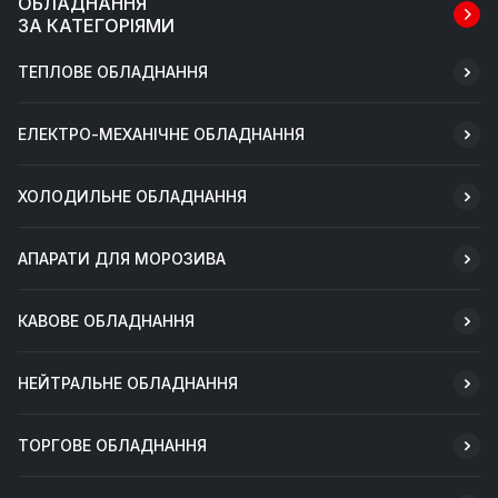
ОБЛАДНАННЯ
ЗА КАТЕГОРІЯМИ
ТЕПЛОВЕ ОБЛАДНАННЯ
ЕЛЕКТРО-МЕХАНІЧНЕ ОБЛАДНАННЯ
ХОЛОДИЛЬНЕ ОБЛАДНАННЯ
АПАРАТИ ДЛЯ МОРОЗИВА
КАВОВЕ ОБЛАДНАННЯ
НЕЙТРАЛЬНЕ ОБЛАДНАННЯ
ТОРГОВЕ ОБЛАДНАННЯ