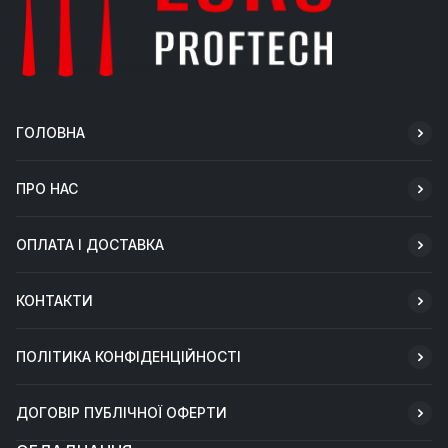
ГОЛОВНА
ПРО НАС
ОПЛАТА І ДОСТАВКА
КОНТАКТИ
ПОЛІТИКА КОНФІДЕНЦІЙНОСТІ
ДОГОВІР ПУБЛІЧНОЇ ОФЕРТИ