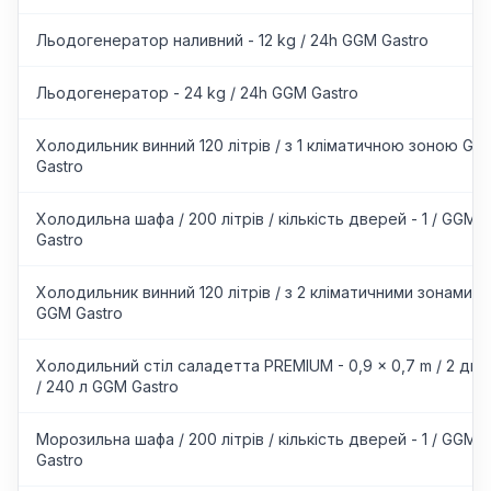
Льодогенератор наливний - 12 kg / 24h GGM Gastro
Льодогенератор - 24 kg / 24h GGM Gastro
Холодильник винний 120 літрів / з 1 кліматичною зоною GG
Gastro
Холодильна шафа / 200 літрів / кількість дверей - 1 / GGM
Gastro
Холодильник винний 120 літрів / з 2 кліматичними зонами
GGM Gastro
Холодильний стіл саладетта PREMIUM - 0,9 x 0,7 m / 2 две
/ 240 л GGM Gastro
Морозильна шафа / 200 літрів / кількість дверей - 1 / GGM
Gastro