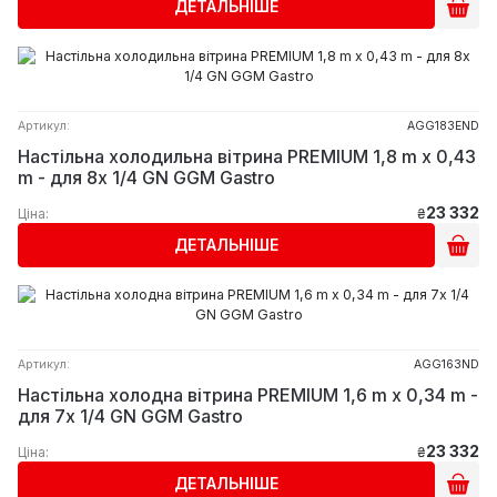
ДЕТАЛЬНІШЕ
Артикул:
AGG183END
Настільна холодильна вітрина PREMIUM 1,8 m x 0,43
m - для 8x 1/4 GN GGM Gastro
23 332
Ціна:
₴
ДЕТАЛЬНІШЕ
Артикул:
AGG163ND
Настільна холодна вітрина PREMIUM 1,6 m x 0,34 m -
для 7x 1/4 GN GGM Gastro
23 332
Ціна:
₴
ДЕТАЛЬНІШЕ