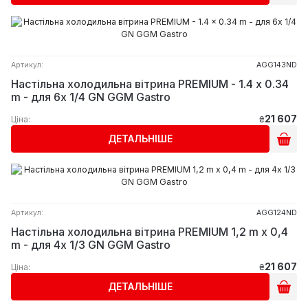
Артикул:
AGG143ND
Настільна холодильна вітрина PREMIUM - 1.4 x 0.34
m - для 6x 1/4 GN GGM Gastro
21 607
Ціна:
₴
ДЕТАЛЬНІШЕ
Артикул:
AGG124ND
Настільна холодильна вітрина PREMIUM 1,2 m x 0,4
m - для 4x 1/3 GN GGM Gastro
21 607
Ціна:
₴
ДЕТАЛЬНІШЕ