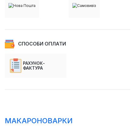
СПОСОБИ ОПЛАТИ
РАХУНОК-
ФАКТУРА
МАКАРОНОВАРКИ