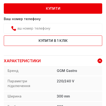
КУПИТИ
Ваш номер телефону
КУПИТИ В 1 КЛІК
ХАРАКТЕРИСТИКИ
Бренд
GGM Gastro
Параметри
220/240 V
підключення
Ширина
300
mm