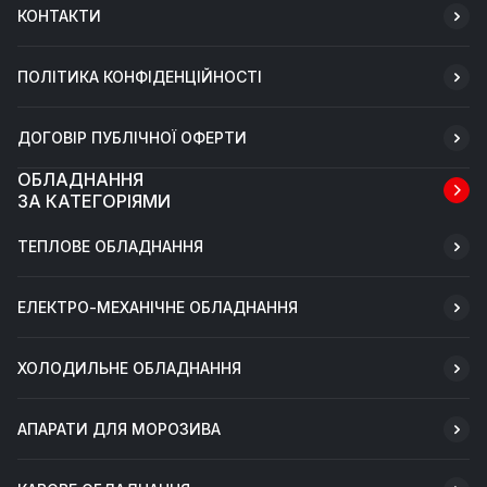
КОНТАКТИ
ПОЛІТИКА КОНФІДЕНЦІЙНОСТІ
ДОГОВІР ПУБЛІЧНОЇ ОФЕРТИ
ОБЛАДНАННЯ
ЗА КАТЕГОРІЯМИ
ТЕПЛОВЕ ОБЛАДНАННЯ
ЕЛЕКТРО-МЕХАНІЧНЕ ОБЛАДНАННЯ
ХОЛОДИЛЬНЕ ОБЛАДНАННЯ
АПАРАТИ ДЛЯ МОРОЗИВА