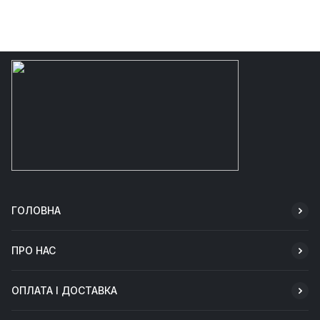
ГОЛОВНА
ПРО НАС
ОПЛАТА І ДОСТАВКА