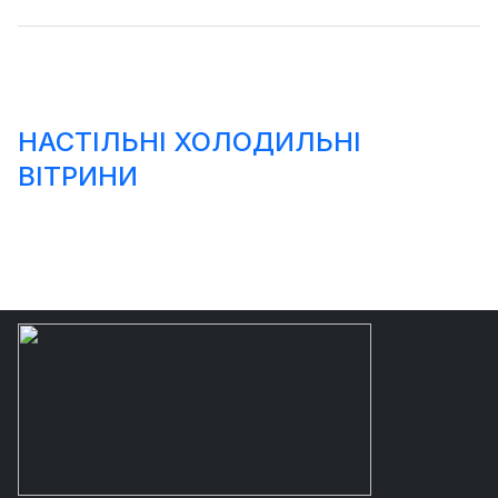
НАСТІЛЬНІ ХОЛОДИЛЬНІ
ВІТРИНИ