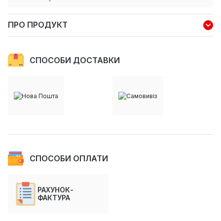
ПРО ПРОДУКТ
СПОСОБИ ДОСТАВКИ
СПОСОБИ ОПЛАТИ
РАХУНОК-
ФАКТУРА