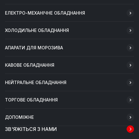
ЕЛЕКТРО-МЕХАНІЧНЕ ОБЛАДНАННЯ
ХОЛОДИЛЬНЕ ОБЛАДНАННЯ
АПАРАТИ ДЛЯ МОРОЗИВА
КАВОВЕ ОБЛАДНАННЯ
НЕЙТРАЛЬНЕ ОБЛАДНАННЯ
ТОРГОВЕ ОБЛАДНАННЯ
ДОПОМІЖНЕ
ЗВ'ЯЖІТЬСЯ З НАМИ