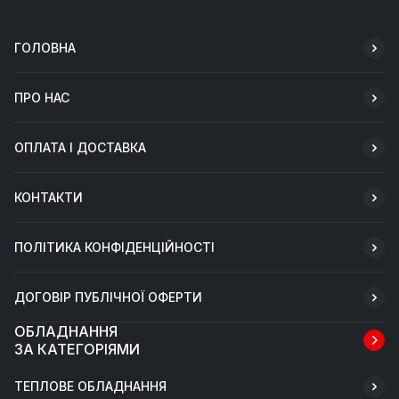
ГОЛОВНА
ПРО НАС
ОПЛАТА І ДОСТАВКА
КОНТАКТИ
ПОЛІТИКА КОНФІДЕНЦІЙНОСТІ
ДОГОВІР ПУБЛІЧНОЇ ОФЕРТИ
ОБЛАДНАННЯ
ЗА КАТЕГОРІЯМИ
ТЕПЛОВЕ ОБЛАДНАННЯ