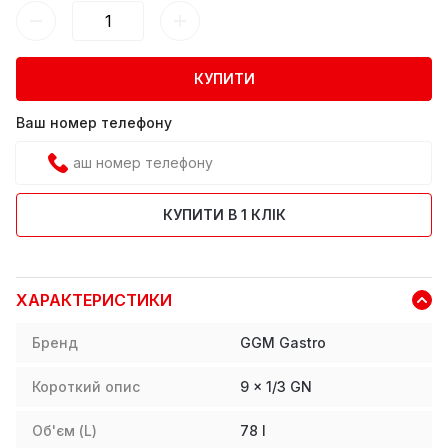
КУПИТИ
Ваш номер телефону
КУПИТИ В 1 КЛІК
ХАРАКТЕРИСТИКИ
Бренд
GGM Gastro
Короткий опис
9 x 1/3 GN
Об'єм (L)
78
l