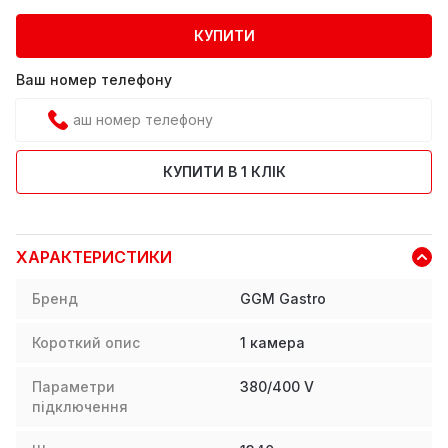
КУПИТИ
Ваш номер телефону
КУПИТИ В 1 КЛІК
ХАРАКТЕРИСТИКИ
Бренд
GGM Gastro
Короткий опис
1 камера
Параметри
380/400 V
підключення