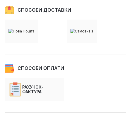
СПОСОБИ ДОСТАВКИ
СПОСОБИ ОПЛАТИ
РАХУНОК-
ФАКТУРА