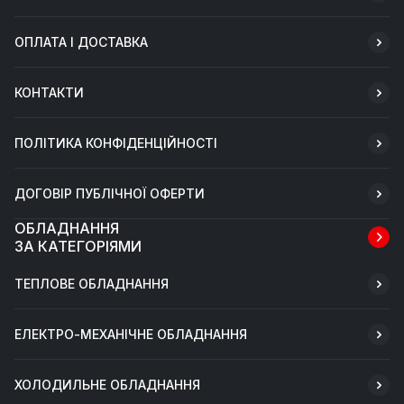
ОПЛАТА І ДОСТАВКА
КОНТАКТИ
ПОЛІТИКА КОНФІДЕНЦІЙНОСТІ
ДОГОВІР ПУБЛІЧНОЇ ОФЕРТИ
ОБЛАДНАННЯ
ЗА КАТЕГОРІЯМИ
ТЕПЛОВЕ ОБЛАДНАННЯ
ЕЛЕКТРО-МЕХАНІЧНЕ ОБЛАДНАННЯ
ХОЛОДИЛЬНЕ ОБЛАДНАННЯ