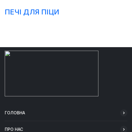
ПЕЧІ ДЛЯ ПІЦИ
ГОЛОВНА
ПРО НАС