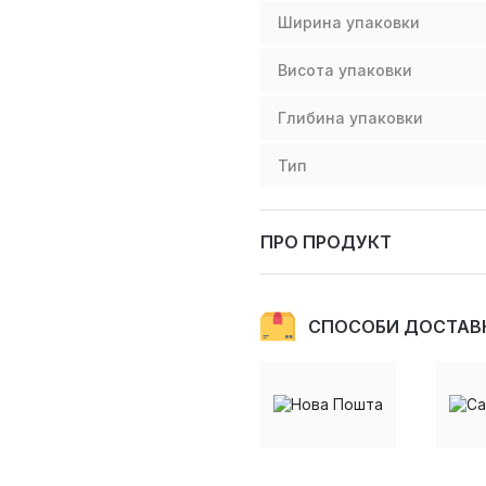
Ширина упаковки
Висота упаковки
Глибина упаковки
Тип
ПРО ПРОДУКТ
СПОСОБИ ДОСТАВ