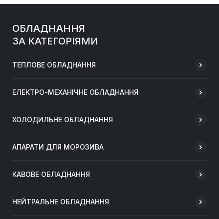
ОБЛАДНАННЯ
ЗА КАТЕГОРІЯМИ
ТЕПЛОВЕ ОБЛАДНАННЯ
ЕЛЕКТРО-МЕХАНІЧНЕ ОБЛАДНАННЯ
ХОЛОДИЛЬНЕ ОБЛАДНАННЯ
АПАРАТИ ДЛЯ МОРОЗИВА
КАВОВЕ ОБЛАДНАННЯ
НЕЙТРАЛЬНЕ ОБЛАДНАННЯ