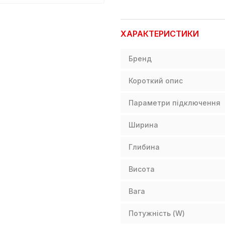
ХАРАКТЕРИСТИКИ
Бренд
Короткий опис
Параметри підключення
Ширина
Глибина
Висота
Вага
Потужність (W)