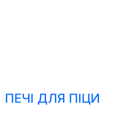
ПЕЧІ ДЛЯ ПІЦИ