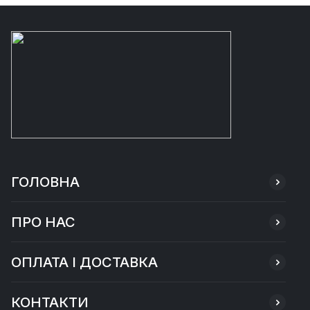
ГОЛОВНА
ПРО НАС
ОПЛАТА І ДОСТАВКА
КОНТАКТИ