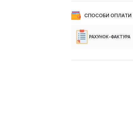
СПОСОБИ ОПЛАТИ
РАХУНОК-ФАКТУРА