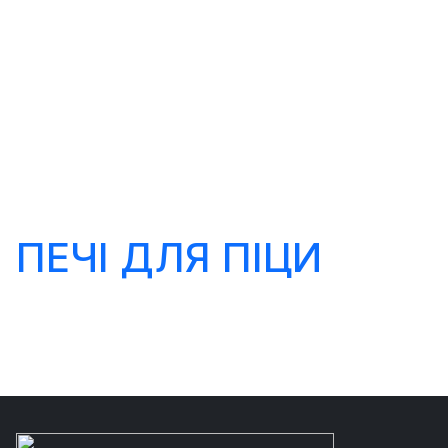
ПЕЧІ ДЛЯ ПІЦИ