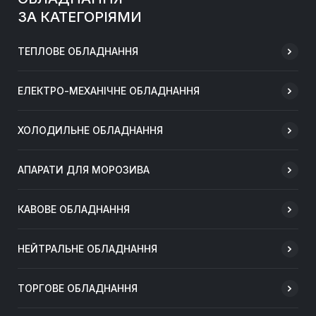
ЗА КАТЕГОРІЯМИ
ТЕПЛОВЕ ОБЛАДНАННЯ
ЕЛЕКТРО-МЕХАНІЧНЕ ОБЛАДНАННЯ
ХОЛОДИЛЬНЕ ОБЛАДНАННЯ
АПАРАТИ ДЛЯ МОРОЗИВА
КАВОВЕ ОБЛАДНАННЯ
НЕЙТРАЛЬНЕ ОБЛАДНАННЯ
ТОРГОВЕ ОБЛАДНАННЯ