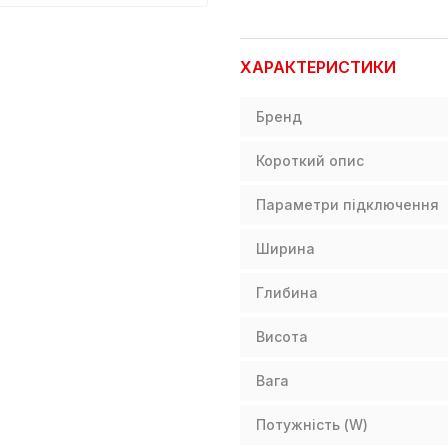
ХАРАКТЕРИСТИКИ
Бренд
Короткий опис
Параметри підключення
Ширина
Глибина
Висота
Вага
Потужність (W)