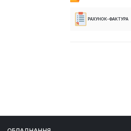
РАХУНОК-ФАКТУРА
ОБЛАДНАННЯ