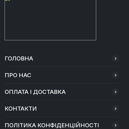
ГОЛОВНА
ПРО НАС
ОПЛАТА І ДОСТАВКА
КОНТАКТИ
ПОЛІТИКА КОНФІДЕНЦІЙНОСТІ