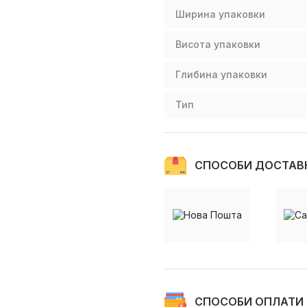
Ширина упаковки
Висота упаковки
Глибина упаковки
Тип
СПОСОБИ ДОСТАВ
СПОСОБИ ОПЛАТИ