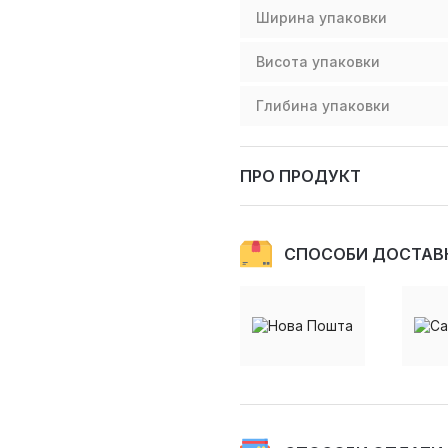
Ширина упаковки
Висота упаковки
Глибина упаковки
ПРО ПРОДУКТ
СПОСОБИ ДОСТАВ