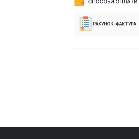
СПОСОБИ ОПЛАТИ
РАХУНОК-ФАКТУРА