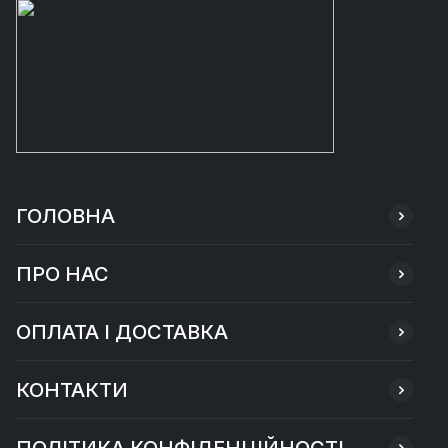
ГОЛОВНА
ПРО НАС
ОПЛАТА І ДОСТАВКА
КОНТАКТИ