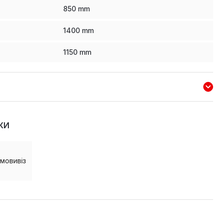
850
mm
1400
mm
1150
mm
КИ