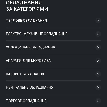
ОБЛАДНАННЯ
ЗА КАТЕГОРІЯМИ
ТЕПЛОВЕ ОБЛАДНАННЯ
ЕЛЕКТРО-МЕХАНІЧНЕ ОБЛАДНАННЯ
ХОЛОДИЛЬНЕ ОБЛАДНАННЯ
АПАРАТИ ДЛЯ МОРОЗИВА
КАВОВЕ ОБЛАДНАННЯ
НЕЙТРАЛЬНЕ ОБЛАДНАННЯ
ТОРГОВЕ ОБЛАДНАННЯ