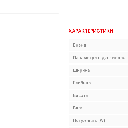
ХАРАКТЕРИСТИКИ
Бренд
Параметри підключення
Ширина
Глибина
Висота
Вага
Потужність (W)