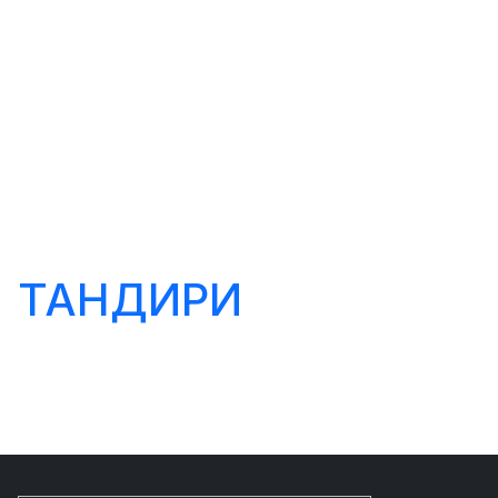
ТАНДИРИ