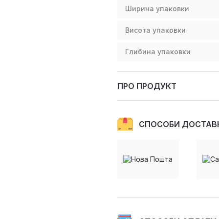
Ширина упаковки
Висота упаковки
Глибина упаковки
ПРО ПРОДУКТ
СПОСОБИ ДОСТАВ