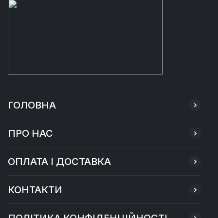
ГОЛОВНА
ПРО НАС
ОПЛАТА І ДОСТАВКА
КОНТАКТИ