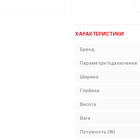
ХАРАКТЕРИСТИКИ
Бренд
Параметри підключення
Ширина
Глибина
Висота
Вага
Потужність (W)