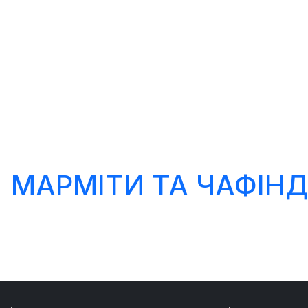
МАРМІТИ ТА ЧАФІНД