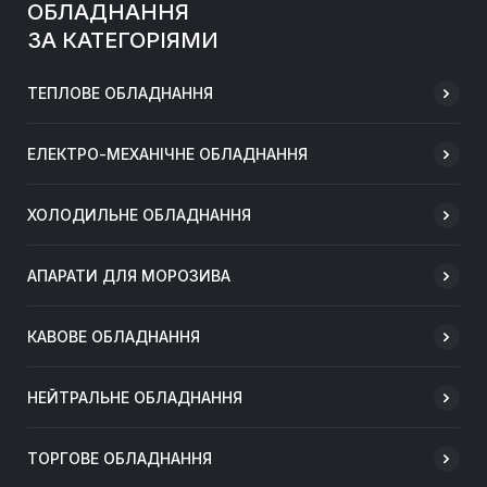
ОБЛАДНАННЯ
ЗА КАТЕГОРІЯМИ
ТЕПЛОВЕ ОБЛАДНАННЯ
ЕЛЕКТРО-МЕХАНІЧНЕ ОБЛАДНАННЯ
ХОЛОДИЛЬНЕ ОБЛАДНАННЯ
АПАРАТИ ДЛЯ МОРОЗИВА
КАВОВЕ ОБЛАДНАННЯ
НЕЙТРАЛЬНЕ ОБЛАДНАННЯ
ТОРГОВЕ ОБЛАДНАННЯ