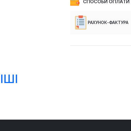
СПОСОБИ ОПЛАТИ
РАХУНОК-ФАКТУРА
ІШІ