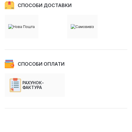
СПОСОБИ ДОСТАВКИ
СПОСОБИ ОПЛАТИ
РАХУНОК-
ФАКТУРА