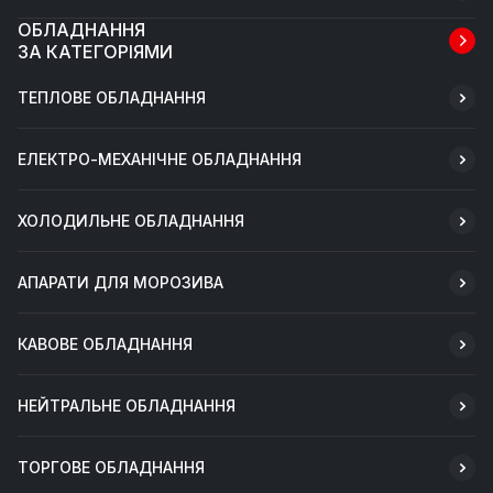
ОБЛАДНАННЯ
ЗА КАТЕГОРІЯМИ
ТЕПЛОВЕ ОБЛАДНАННЯ
ЕЛЕКТРО-МЕХАНІЧНЕ ОБЛАДНАННЯ
ХОЛОДИЛЬНЕ ОБЛАДНАННЯ
АПАРАТИ ДЛЯ МОРОЗИВА
КАВОВЕ ОБЛАДНАННЯ
НЕЙТРАЛЬНЕ ОБЛАДНАННЯ
ТОРГОВЕ ОБЛАДНАННЯ