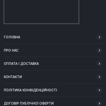
ГОЛОВНА
ПРО НАС
ОПЛАТА І ДОСТАВКА
КОНТАКТИ
ПОЛІТИКА КОНФІДЕНЦІЙНОСТІ
ДОГОВІР ПУБЛІЧНОЇ ОФЕРТИ