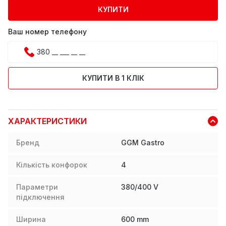
КУПИТИ
Ваш номер телефону
КУПИТИ В 1 КЛІК
ХАРАКТЕРИСТИКИ
Бренд
GGM Gastro
Кількість конфорок
4
Параметри
380/400 V
підключення
Ширина
600
mm