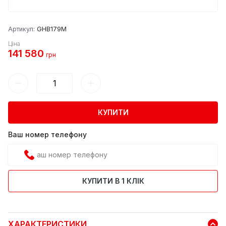
Артикул:
GHB179M
Ціна
141 580
грн
КУПИТИ
Ваш номер телефону
КУПИТИ В 1 КЛІК
ХАРАКТЕРИСТИКИ