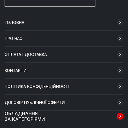
ГОЛОВНА
ПРО НАС
ОПЛАТА І ДОСТАВКА
КОНТАКТИ
ПОЛІТИКА КОНФІДЕНЦІЙНОСТІ
ДОГОВІР ПУБЛІЧНОЇ ОФЕРТИ
ОБЛАДНАННЯ
ЗА КАТЕГОРІЯМИ