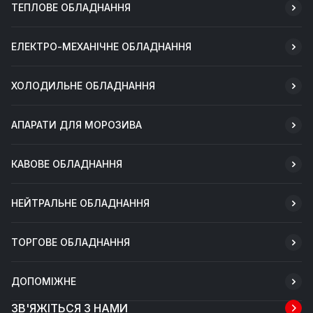
ТЕПЛОВЕ ОБЛАДНАННЯ
ЕЛЕКТРО-МЕХАНІЧНЕ ОБЛАДНАННЯ
ХОЛОДИЛЬНЕ ОБЛАДНАННЯ
АПАРАТИ ДЛЯ МОРОЗИВА
КАВОВЕ ОБЛАДНАННЯ
НЕЙТРАЛЬНЕ ОБЛАДНАННЯ
ТОРГОВЕ ОБЛАДНАННЯ
ДОПОМІЖНЕ
ЗВ'ЯЖІТЬСЯ З НАМИ