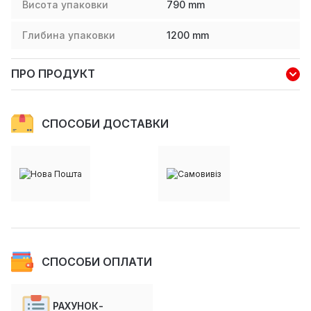
Висота упаковки
790
mm
Глибина упаковки
1200
mm
ПРО ПРОДУКТ
СПОСОБИ ДОСТАВКИ
СПОСОБИ ОПЛАТИ
РАХУНОК-