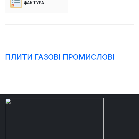
ФАКТУРА
ПЛИТИ ГАЗОВІ ПРОМИСЛОВІ