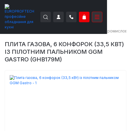
EUROPROFTECH
Теплове обладнання
Плити промислові
ПЛИТА ГАЗОВА, 6 КОНФОРОК (33,5 КВТ)
ІЗ ПІЛОТНИМ ПАЛЬНИКОМ GGM
GASTRO (GHB179M)