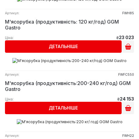
Артикул:
FWH85
М'ясорубка (продуктивність: 120 кг/год) GGM
Gastro
23 023
Ціна:
₴
ДЕТАЛЬНІШЕ
Артикул:
FWFC550
М'ясорубка (продуктивність:200-240 кг/год) GGM
Gastro
24 153
Ціна:
₴
ДЕТАЛЬНІШЕ
Артикул:
FWH22