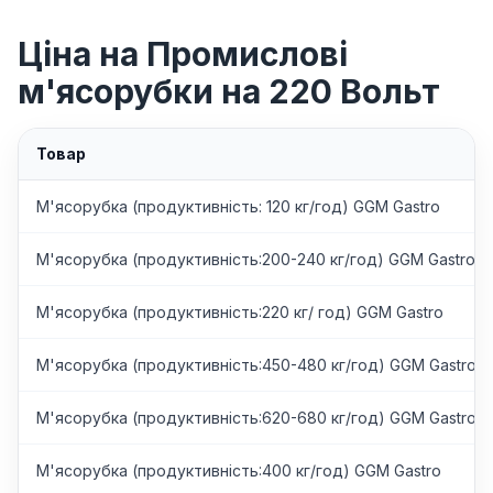
Ціна на Промислові
м'ясорубки на 220 Вольт
Товар
М'ясорубка (продуктивність: 120 кг/год) GGM Gastro
М'ясорубка (продуктивність:200-240 кг/год) GGM Gastro
М'ясорубка (продуктивність:220 кг/ год) GGM Gastro
М'ясорубка (продуктивність:450-480 кг/год) GGM Gastro
М'ясорубка (продуктивність:620-680 кг/год) GGM Gastro
М'ясорубка (продуктивність:400 кг/год) GGM Gastro