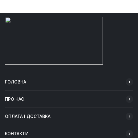
ГОЛОВНА
ПРО НАС
ОПЛАТА І ДОСТАВКА
КОНТАКТИ