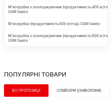
М'ясорубка з охолоджувачем (продуктивність:400 кг/год)
GGM Gastro
М'ясорубка (продуктивність:600 кг/год) GGM Gastro
М'ясорубка з охолоджувачем (продуктивність:600 кг/год)
GGM Gastro
ПОПУЛЯРНІ ТОВАРИ
ВСІ ПРОПОЗИЦІЇ
СЛАЙСЕРИ (СКИБОРІЗКИ)