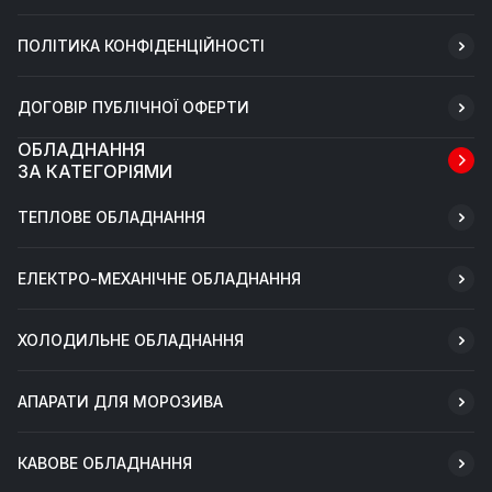
ПОЛІТИКА КОНФІДЕНЦІЙНОСТІ
ДОГОВІР ПУБЛІЧНОЇ ОФЕРТИ
ОБЛАДНАННЯ
ЗА КАТЕГОРІЯМИ
ТЕПЛОВЕ ОБЛАДНАННЯ
ЕЛЕКТРО-МЕХАНІЧНЕ ОБЛАДНАННЯ
ХОЛОДИЛЬНЕ ОБЛАДНАННЯ
АПАРАТИ ДЛЯ МОРОЗИВА
КАВОВЕ ОБЛАДНАННЯ