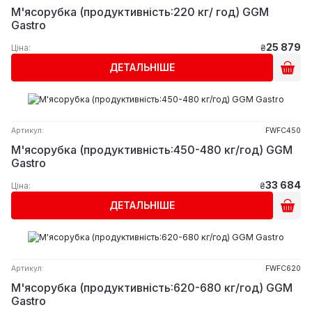
М'ясорубка (продуктивність:220 кг/ год) GGM
Gastro
25 879
Ціна:
₴
ДЕТАЛЬНІШЕ
Артикул:
FWFC450
М'ясорубка (продуктивність:450-480 кг/год) GGM
Gastro
33 684
Ціна:
₴
ДЕТАЛЬНІШЕ
Артикул:
FWFC620
М'ясорубка (продуктивність:620-680 кг/год) GGM
Gastro