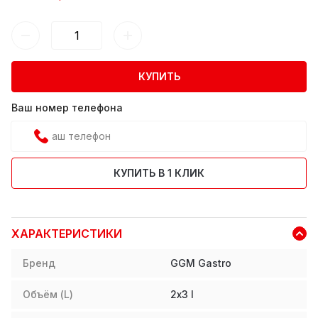
КУПИТЬ
Ваш номер телефона
КУПИТЬ В 1 КЛИК
ХАРАКТЕРИСТИКИ
Бренд
GGM Gastro
Объём (L)
2х3
l