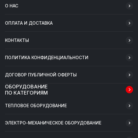
О НАС
ОПЛАТА И ДОСТАВКА
КОНТАКТЫ
ПОЛИТИКА КОНФИДЕНЦИАЛЬНОСТИ
ДОГОВОР ПУБЛИЧНОЙ ОФЕРТЫ
ОБОРУДОВАНИЕ
ПО КАТЕГОРИЯМ
ТЕПЛОВОЕ ОБОРУДОВАНИЕ
ЭЛЕКТРО-МЕХАНИЧЕСКОЕ ОБОРУДОВАНИЕ