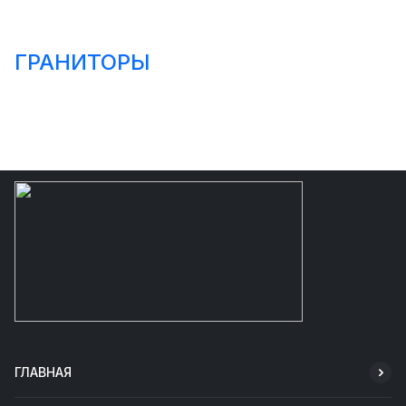
ГРАНИТОРЫ
ГЛАВНАЯ