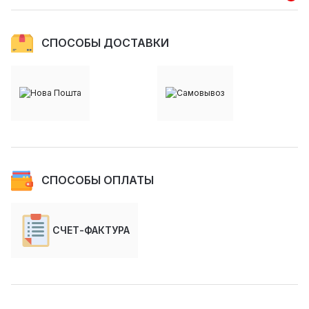
СПОСОБЫ ДОСТАВКИ
СПОСОБЫ ОПЛАТЫ
СЧЕТ-ФАКТУРА