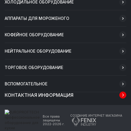
ХОЛОДИЛЬНОЕ ОБОРУДОВАНИЕ
АППАРАТЫ ДЛЯ МОРОЖЕНОГО
КОФЕЙНОЕ ОБОРУДОВАНИЕ
НЕЙТРАЛЬНОЕ ОБОРУДОВАНИЕ
ТОРГОВОЕ ОБОРУДОВАНИЕ
ВСПОМОГАТЕЛЬНОЕ
КОНТАКТНАЯ ИНФОРМАЦИЯ
СОЗДАНИЕ ИНТЕРНЕТ МАГАЗИНА
Все права
защищены.
2022-2026 г.