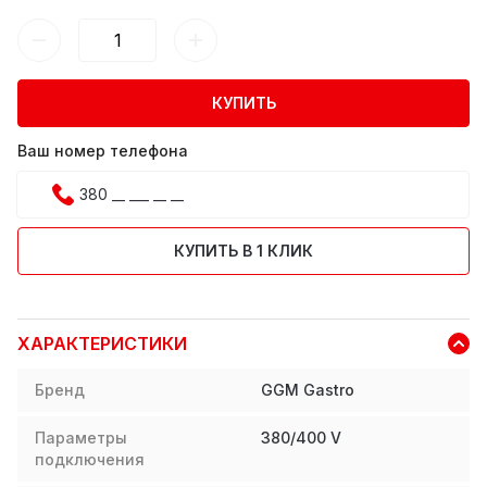
КУПИТЬ
Ваш номер телефона
КУПИТЬ В 1 КЛИК
ХАРАКТЕРИСТИКИ
Бренд
GGM Gastro
Параметры
380/400 V
подключения