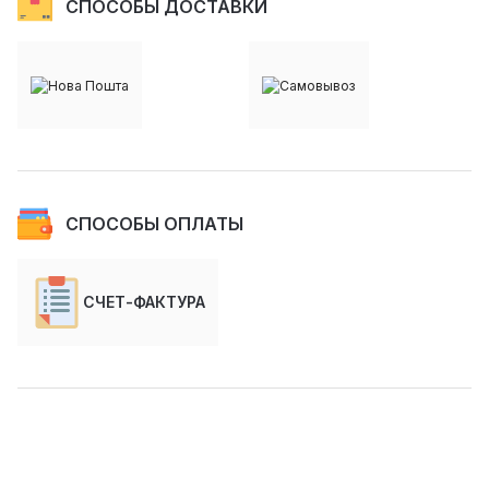
СПОСОБЫ ДОСТАВКИ
СПОСОБЫ ОПЛАТЫ
СЧЕТ-ФАКТУРА