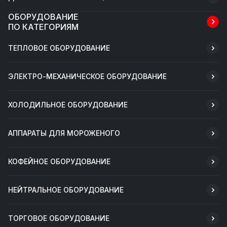
ОБОРУДОВАНИЕ
ПО КАТЕГОРИЯМ
ТЕПЛОВОЕ ОБОРУДОВАНИЕ
ЭЛЕКТРО-МЕХАНИЧЕСКОЕ ОБОРУДОВАНИЕ
ХОЛОДИЛЬНОЕ ОБОРУДОВАНИЕ
АППАРАТЫ ДЛЯ МОРОЖЕНОГО
КОФЕЙНОЕ ОБОРУДОВАНИЕ
НЕЙТРАЛЬНОЕ ОБОРУДОВАНИЕ
ТОРГОВОЕ ОБОРУДОВАНИЕ