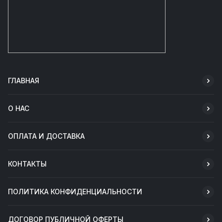
ГЛАВНАЯ
О НАС
ОПЛАТА И ДОСТАВКА
КОНТАКТЫ
ПОЛИТИКА КОНФИДЕНЦИАЛЬНОСТИ
ДОГОВОР ПУБЛИЧНОЙ ОФЕРТЫ