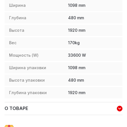
Ширина
1098
mm
Глубина
480
mm
Высота
1920
mm
Вес
170
kg
Мощность (W)
33600
W
Ширина упаковки
1098
mm
Высота упаковки
480
mm
Глубина упаковки
1920
mm
О ТОВАРЕ