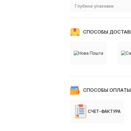
Глубина упаковки
СПОСОБЫ ДОСТАВ
СПОСОБЫ ОПЛАТЫ
СЧЕТ-ФАКТУРА