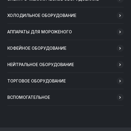
ХОЛОДИЛЬНОЕ ОБОРУДОВАНИЕ
АППАРАТЫ ДЛЯ МОРОЖЕНОГО
КОФЕЙНОЕ ОБОРУДОВАНИЕ
НЕЙТРАЛЬНОЕ ОБОРУДОВАНИЕ
ТОРГОВОЕ ОБОРУДОВАНИЕ
ВСПОМОГАТЕЛЬНОЕ