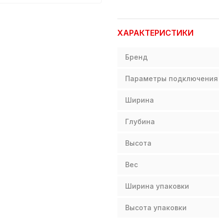
ХАРАКТЕРИСТИКИ
Бренд
Параметры подключения
Ширина
Глубина
Высота
Вес
Ширина упаковки
Высота упаковки