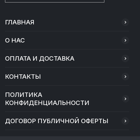
ГЛАВНАЯ
О НАС
ОПЛАТА И ДОСТАВКА
КОНТАКТЫ
ПОЛИТИКА
КОНФИДЕНЦИАЛЬНОСТИ
ДОГОВОР ПУБЛИЧНОЙ ОФЕРТЫ