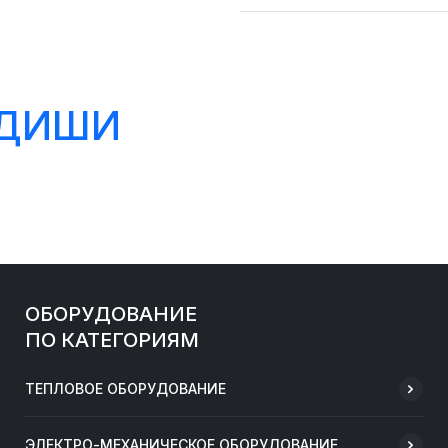
НДИШИ
ОБОРУДОВАНИЕ
ПО КАТЕГОРИЯМ
ТЕПЛОВОЕ ОБОРУДОВАНИЕ
ЭЛЕКТРО-МЕХАНИЧЕСКОЕ ОБОРУДОВАНИЕ