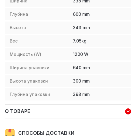
Ширина
338
mm
Глубина
600
mm
Высота
243
mm
Вес
7.05
kg
Мощность (W)
1200
W
Ширина упаковки
640
mm
Высота упаковки
300
mm
Глубина упаковки
398
mm
О ТОВАРЕ
СПОСОБЫ ДОСТАВКИ