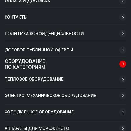
ОПЛАТА И ДОСТАВКА
КОНТАКТЫ
ПОЛИТИКА КОНФИДЕНЦИАЛЬНОСТИ
ДОГОВОР ПУБЛИЧНОЙ ОФЕРТЫ
ОБОРУДОВАНИЕ
ПО КАТЕГОРИЯМ
ТЕПЛОВОЕ ОБОРУДОВАНИЕ
ЭЛЕКТРО-МЕХАНИЧЕСКОЕ ОБОРУДОВАНИЕ
ХОЛОДИЛЬНОЕ ОБОРУДОВАНИЕ
АППАРАТЫ ДЛЯ МОРОЖЕНОГО