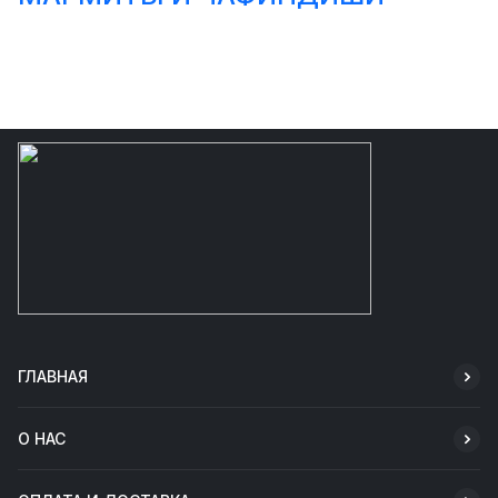
ГЛАВНАЯ
О НАС