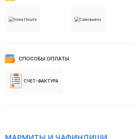
СПОСОБЫ ОПЛАТЫ
СЧЕТ-ФАКТУРА
МАРМИТЫ И ЧАФИНДИШИ