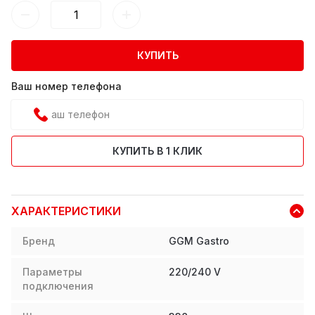
КУПИТЬ
Ваш номер телефона
КУПИТЬ В 1 КЛИК
ХАРАКТЕРИСТИКИ
Бренд
GGM Gastro
Параметры
220/240 V
подключения