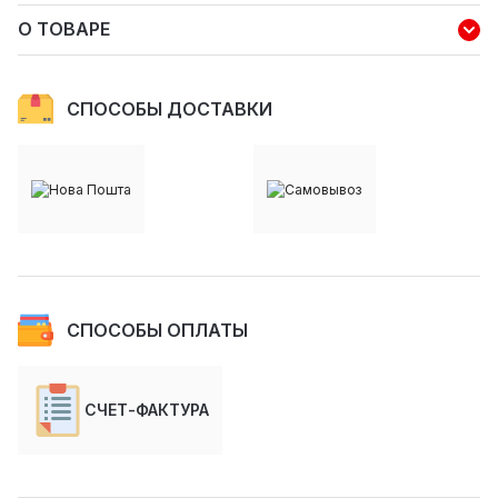
О ТОВАРЕ
СПОСОБЫ ДОСТАВКИ
СПОСОБЫ ОПЛАТЫ
СЧЕТ-ФАКТУРА