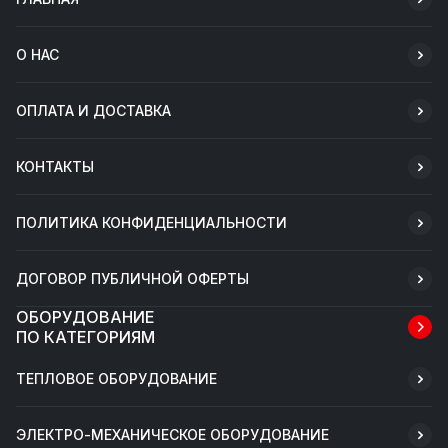
О НАС
ОПЛАТА И ДОСТАВКА
КОНТАКТЫ
ПОЛИТИКА КОНФИДЕНЦИАЛЬНОСТИ
ДОГОВОР ПУБЛИЧНОЙ ОФЕРТЫ
ОБОРУДОВАНИЕ
ПО КАТЕГОРИЯМ
ТЕПЛОВОЕ ОБОРУДОВАНИЕ
ЭЛЕКТРО-МЕХАНИЧЕСКОЕ ОБОРУДОВАНИЕ