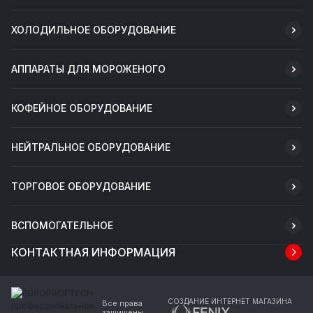
ХОЛОДИЛЬНОЕ ОБОРУДОВАНИЕ
АППАРАТЫ ДЛЯ МОРОЖЕНОГО
КОФЕЙНОЕ ОБОРУДОВАНИЕ
НЕЙТРАЛЬНОЕ ОБОРУДОВАНИЕ
ТОРГОВОЕ ОБОРУДОВАНИЕ
ВСПОМОГАТЕЛЬНОЕ
КОНТАКТНАЯ ИНФОРМАЦИЯ
СОЗДАНИЕ ИНТЕРНЕТ МАГАЗИНА
Все права
защищены.