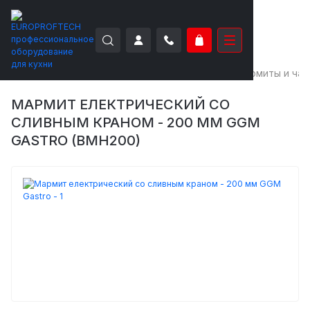
EUROPROFTECH
Тепловое оборудование
Мармиты и ча
МАРМИТ ЕЛЕКТРИЧЕСКИЙ СО
СЛИВНЫМ КРАНОМ - 200 ММ GGM
GASTRO (BMH200)