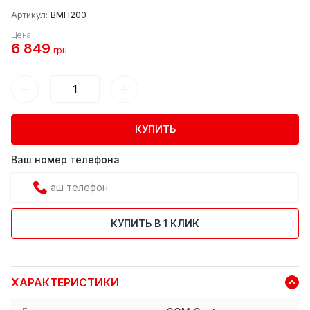
Артикул:
BMH200
Цена
6 849
грн
КУПИТЬ
Ваш номер телефона
КУПИТЬ В 1 КЛИК
ХАРАКТЕРИСТИКИ