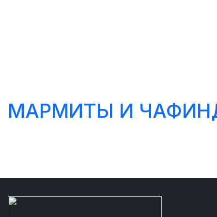
МАРМИТЫ И ЧАФИ