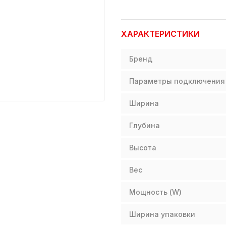
ХАРАКТЕРИСТИКИ
Бренд
Параметры подключения
Ширина
Глубина
Высота
Вес
Мощность (W)
Ширина упаковки