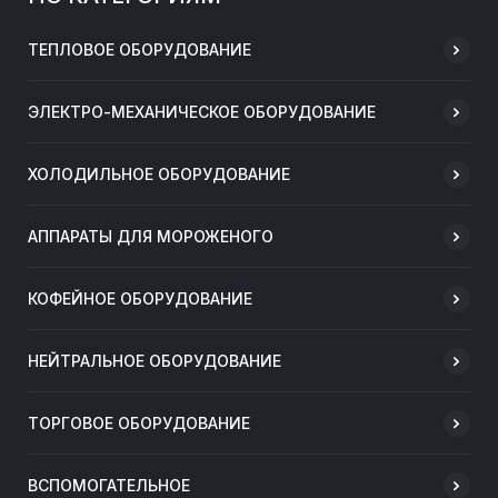
ТЕПЛОВОЕ ОБОРУДОВАНИЕ
ЭЛЕКТРО-МЕХАНИЧЕСКОЕ ОБОРУДОВАНИЕ
ХОЛОДИЛЬНОЕ ОБОРУДОВАНИЕ
АППАРАТЫ ДЛЯ МОРОЖЕНОГО
КОФЕЙНОЕ ОБОРУДОВАНИЕ
НЕЙТРАЛЬНОЕ ОБОРУДОВАНИЕ
ТОРГОВОЕ ОБОРУДОВАНИЕ
ВСПОМОГАТЕЛЬНОЕ