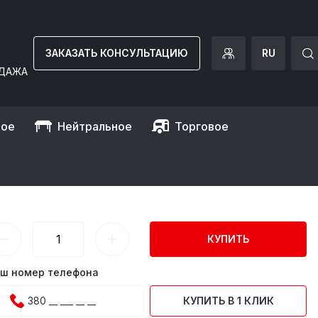
ЗАКАЗАТЬ КОНСУЛЬТАЦИЮ
RU
ДАЖА
ное
Нейтральное
Торговое
Y11ID)
КУПИТЬ
ш номер телефона
КУПИТЬ В 1 КЛИК