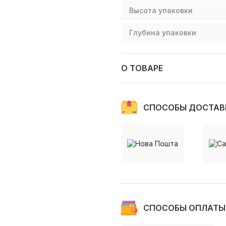
Высота упаковки
Глубина упаковки
О ТОВАРЕ
СПОСОБЫ ДОСТАВ
СПОСОБЫ ОПЛАТЫ