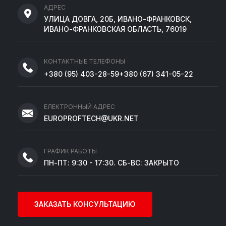
АДРЕС
УЛИЦА ДОВГА, 20Б, ИВАНО-ФРАНКОВСК,
ИВАНО-ФРАНКОВСКАЯ ОБЛАСТЬ, 76019
КОНТАКТНЫЕ ТЕЛЕФОНЫ
+380
(95)
403-28-59
+380
(67)
341-05-22
ЕЛЕКТРОННЫЙ АДРЕС
EUROPROFTECH@UKR.NET
ГРАФИК РАБОТЫ
ПН-ПТ: 9:30 - 17:30. СБ-ВС: ЗАКРЫТО
ЗАКАЗАТЬ КОНСУЛЬТАЦИЮ