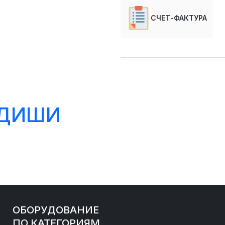
СЧЕТ-ФАКТУРА
НДИШИ
ОБОРУДОВАНИЕ
ПО КАТЕГОРИЯМ