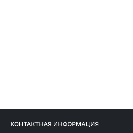
КОНТАКТНАЯ ИНФОРМАЦИЯ