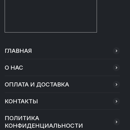
ГЛАВНАЯ
О НАС
ОПЛАТА И ДОСТАВКА
КОНТАКТЫ
ПОЛИТИКА
КОНФИДЕНЦИАЛЬНОСТИ