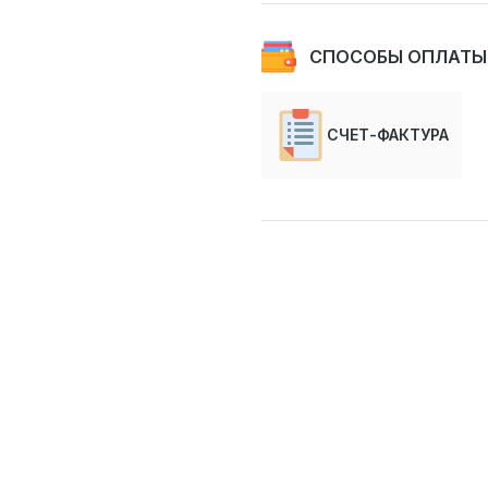
СПОСОБЫ ОПЛАТЫ
СЧЕТ-ФАКТУРА