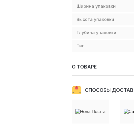
Ширина упаковки
Высота упаковки
Глубина упаковки
Тип
О ТОВАРЕ
СПОСОБЫ ДОСТАВ