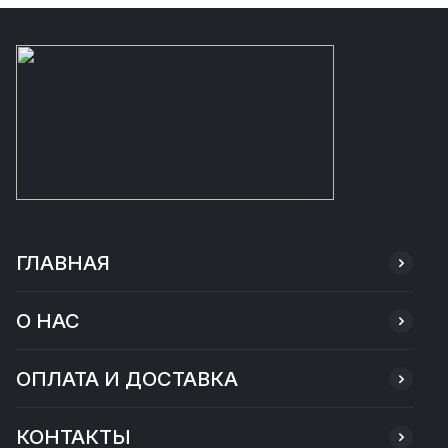
ГЛАВНАЯ
О НАС
ОПЛАТА И ДОСТАВКА
КОНТАКТЫ