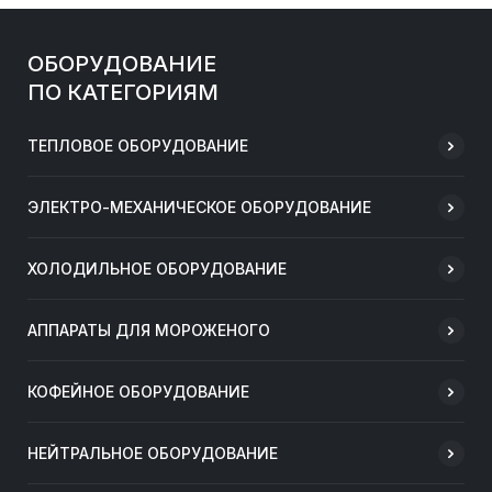
ОБОРУДОВАНИЕ
ПО КАТЕГОРИЯМ
ТЕПЛОВОЕ ОБОРУДОВАНИЕ
ЭЛЕКТРО-МЕХАНИЧЕСКОЕ ОБОРУДОВАНИЕ
ХОЛОДИЛЬНОЕ ОБОРУДОВАНИЕ
АППАРАТЫ ДЛЯ МОРОЖЕНОГО
КОФЕЙНОЕ ОБОРУДОВАНИЕ
НЕЙТРАЛЬНОЕ ОБОРУДОВАНИЕ