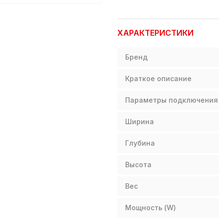
ХАРАКТЕРИСТИКИ
Бренд
Краткое описание
Параметры подключения
Ширина
Глубина
Высота
Вес
Мощность (W)