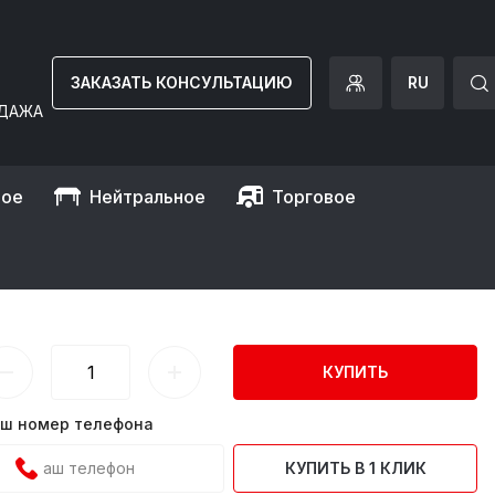
ЗАКАЗАТЬ КОНСУЛЬТАЦИЮ
RU
ДАЖА
ное
Нейтральное
Торговое
TC)
КУПИТЬ
ш номер телефона
КУПИТЬ В 1 КЛИК