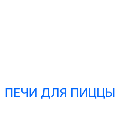
ПЕЧИ ДЛЯ ПИЦЦЫ