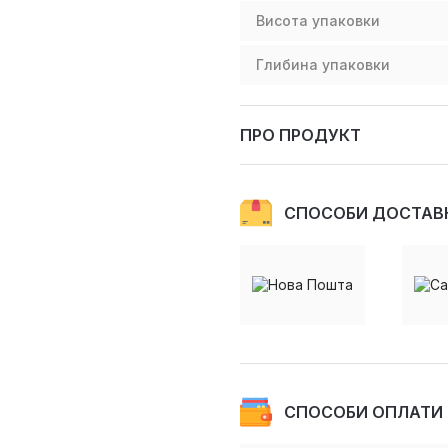
Висота упаковки
Глибина упаковки
ПРО ПРОДУКТ
СПОСОБИ ДОСТАВ
СПОСОБИ ОПЛАТИ