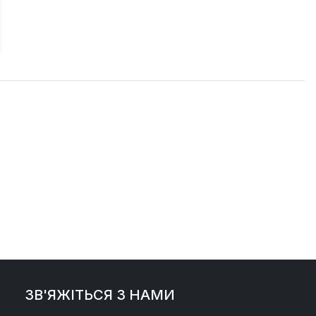
ЗВ'ЯЖІТЬСЯ З НАМИ