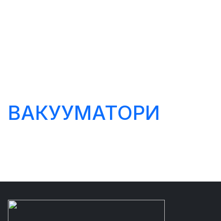
ВАКУУМАТОРИ