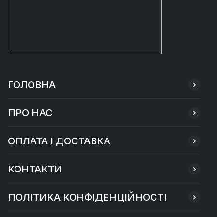
ГОЛОВНА
ПРО НАС
ОПЛАТА І ДОСТАВКА
КОНТАКТИ
ПОЛІТИКА КОНФІДЕНЦІЙНОСТІ