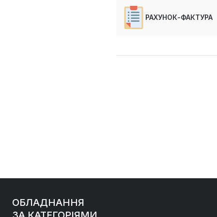
РАХУНОК-ФАКТУРА
ОБЛАДНАННЯ
ЗА КАТЕГОРІЯМИ