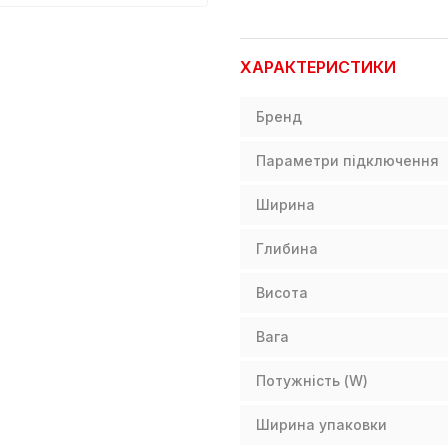
ХАРАКТЕРИСТИКИ
Бренд
Параметри підключення
Ширина
Глибина
Висота
Вага
Потужність (W)
Ширина упаковки