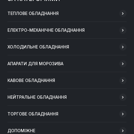
ТЕПЛОВЕ ОБЛАДНАННЯ
ЕЛЕКТРО-МЕХАНІЧНЕ ОБЛАДНАННЯ
ХОЛОДИЛЬНЕ ОБЛАДНАННЯ
АПАРАТИ ДЛЯ МОРОЗИВА
КАВОВЕ ОБЛАДНАННЯ
НЕЙТРАЛЬНЕ ОБЛАДНАННЯ
ТОРГОВЕ ОБЛАДНАННЯ
ДОПОМІЖНЕ