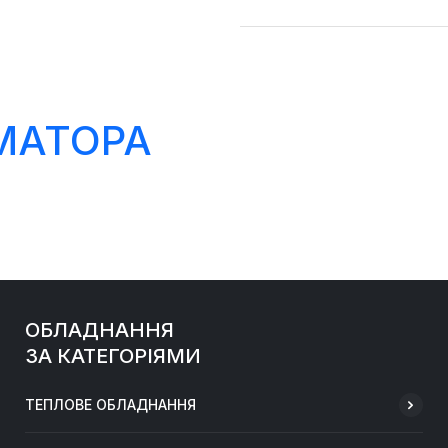
МАТОРА
ОБЛАДНАННЯ
ЗА КАТЕГОРІЯМИ
ТЕПЛОВЕ ОБЛАДНАННЯ