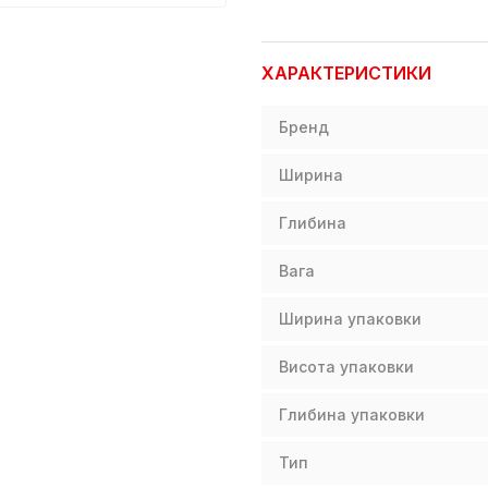
ХАРАКТЕРИСТИКИ
Бренд
Ширина
Глибина
Вага
Ширина упаковки
Висота упаковки
Глибина упаковки
Тип