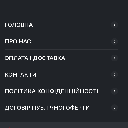
ГОЛОВНА
ПРО НАС
ОПЛАТА І ДОСТАВКА
КОНТАКТИ
ПОЛІТИКА КОНФІДЕНЦІЙНОСТІ
ДОГОВІР ПУБЛІЧНОЇ ОФЕРТИ