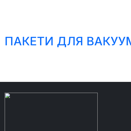
ПАКЕТИ ДЛЯ ВАКУУ