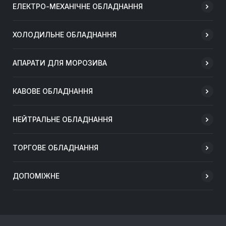
ЕЛЕКТРО-МЕХАНІЧНЕ ОБЛАДНАННЯ
ХОЛОДИЛЬНЕ ОБЛАДНАННЯ
АПАРАТИ ДЛЯ МОРОЗИВА
КАВОВЕ ОБЛАДНАННЯ
НЕЙТРАЛЬНЕ ОБЛАДНАННЯ
ТОРГОВЕ ОБЛАДНАННЯ
ДОПОМІЖНЕ