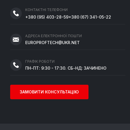
КОНТАКТНІ ТЕЛЕФОНИ
+380
(95)
403-28-59
+380
(67)
341-05-22
АДРЕСА ЕЛЕКТРОННОЇ ПОШТИ
EUROPROFTECH@UKR.NET
ГРАФІК РОБОТИ
ПН-ПТ: 9:30 - 17:30. СБ-НД: ЗАЧИНЕНО
ЗАМОВИТИ КОНСУЛЬТАЦІЮ