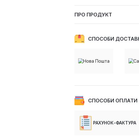
ПРО ПРОДУКТ
СПОСОБИ ДОСТАВ
СПОСОБИ ОПЛАТИ
РАХУНОК-ФАКТУРА